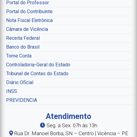
Portal do Professor
Portal do Contribuinte
Nota Fiscal Eletrônica
Câmara de Vicência
Receita Federal
Banco do Brasil
Tome Conta
Controladoria-Geral do Estado
Tribunal de Contas do Estado
Diário Oficial
INSS
PREVIDENCIA
Atendimento
Seg. à Sex. 07h às 13h
Rua Dr. Manoel Borba, SN – Centro | Vicência – PE