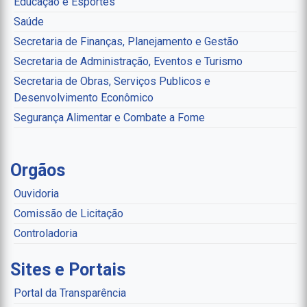
Educação e Esportes
Saúde
Secretaria de Finanças, Planejamento e Gestão
Secretaria de Administração, Eventos e Turismo
Secretaria de Obras, Serviços Publicos e
Desenvolvimento Econômico
Segurança Alimentar e Combate a Fome
Orgãos
Ouvidoria
Comissão de Licitação
Controladoria
Sites e Portais
Portal da Transparência