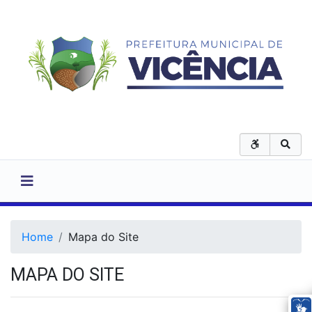
Home
Mapa do Site
MAPA DO SITE