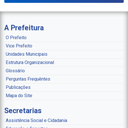
A Prefeitura
O Prefeito
Vice Prefeito
Unidades Municipais
Estrutura Organizacional
Glossário
Perguntas Frequêntes
Publicações
Mapa do Site
Secretarias
Assistência Social e Cidadania