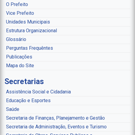
O Prefeito
Vice Prefeito
Unidades Municipais
Estrutura Organizacional
Glossário
Perguntas Frequêntes
Publicações
Mapa do Site
Secretarias
Assistência Social e Cidadania
Educação e Esportes
Saúde
Secretaria de Finanças, Planejamento e Gestão
Secretaria de Administração, Eventos e Turismo