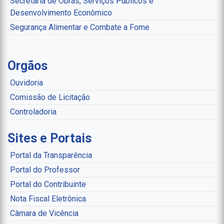
Secretaria de Obras, Serviços Publicos e
Desenvolvimento Econômico
Segurança Alimentar e Combate a Fome
Orgãos
Ouvidoria
Comissão de Licitação
Controladoria
Sites e Portais
Portal da Transparência
Portal do Professor
Portal do Contribuinte
Nota Fiscal Eletrônica
Câmara de Vicência