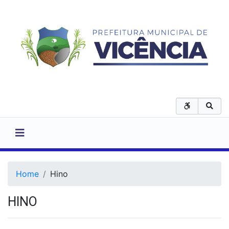
Home
Hino
HINO