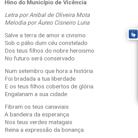
Hino do Município de Vicência
Letra por Anibal de Oliveira Mota
Melodia por Áureo Cisneiro Luna
Salve a terra de amor e civismo
Sob o pálio dum céu constelado
Dos teus filhos do nobre heroismo
No futuro será conservado
Num setembro que hora a história
Foi bradada a tua liberdade
E os teus filhos cobertos de glória
Engalanam a sua cidade
Fibram os teus canaviais
A bandeira da esperança
Nos teus verdes matagais
Reina a expressão da bonança