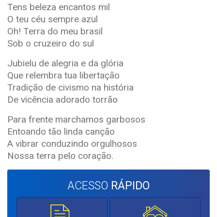
Tens beleza encantos mil
O teu céu sempre azul
Oh! Terra do meu brasil
Sob o cruzeiro do sul
Jubielu de alegria e da glória
Que relembra tua libertação
Tradição de civismo na história
De vicência adorado torrão
Para frente marchamos garbosos
Entoando tão linda canção
A vibrar conduzindo orgulhosos
Nossa terra pelo coração.
ACESSO
RÁPIDO