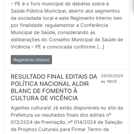
– PE é o foro municipal de debates sobre a
Saúde Pública Municipal, aberto aos segmentos
da sociedade local e este Regimento Interno tem
por finalidade: regulamentar a Conferência
Municipal de Saúde, considerando as
deliberações do Conselho Municipal de Saúde de
Vicência – PE e convocada conforme […]
Regimento Interno
RESULTADO FINAL EDITAIS DA
26/05/2025
às 16h15
POLÍTICA NACIONAL ALDIR
BLANC DE FOMENTO À
CULTURA DE VICÊNCIA
Agentes culturais! Já estão disponíveis no site da
Prefeitura os resultados finais dos editais nº
013/2024 de Premiação, nº 014/2024 de Seleção
de Projetos Culturais para Firmar Termo de