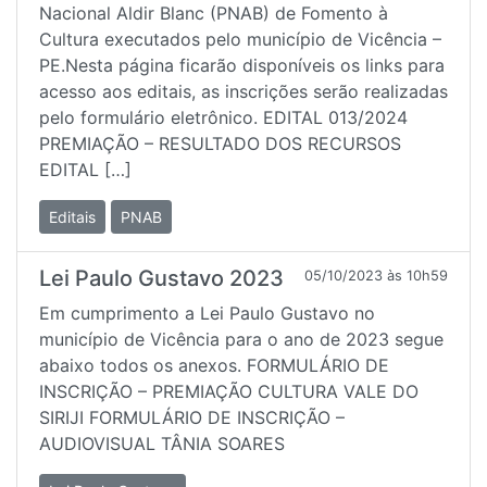
Nacional Aldir Blanc (PNAB) de Fomento à
Cultura executados pelo município de Vicência –
PE.Nesta página ficarão disponíveis os links para
acesso aos editais, as inscrições serão realizadas
pelo formulário eletrônico. EDITAL 013/2024
PREMIAÇÃO – RESULTADO DOS RECURSOS
EDITAL […]
Editais
PNAB
Lei Paulo Gustavo 2023
05/10/2023 às 10h59
Em cumprimento a Lei Paulo Gustavo no
município de Vicência para o ano de 2023 segue
abaixo todos os anexos. FORMULÁRIO DE
INSCRIÇÃO – PREMIAÇÃO CULTURA VALE DO
SIRIJI FORMULÁRIO DE INSCRIÇÃO –
AUDIOVISUAL TÂNIA SOARES