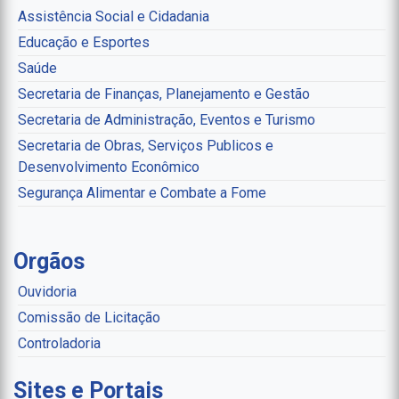
Assistência Social e Cidadania
Educação e Esportes
Saúde
Secretaria de Finanças, Planejamento e Gestão
Secretaria de Administração, Eventos e Turismo
Secretaria de Obras, Serviços Publicos e
Desenvolvimento Econômico
Segurança Alimentar e Combate a Fome
Orgãos
Ouvidoria
Comissão de Licitação
Controladoria
Sites e Portais