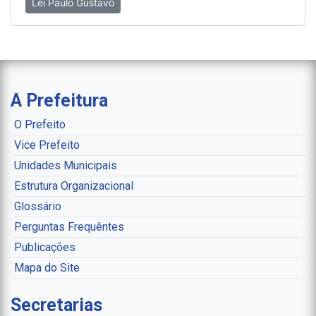
Lei Paulo Gustavo
A Prefeitura
O Prefeito
Vice Prefeito
Unidades Municipais
Estrutura Organizacional
Glossário
Perguntas Frequêntes
Publicações
Mapa do Site
Secretarias