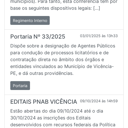
municípios). Para tanto, esta conferência tem por
base os seguintes dispositivos legais: […]
Regimento Interno
Portaria Nº 33/2025
03/01/2025 às 13h33
Dispõe sobre a designação de Agentes Públicos
para condução de processos licitatórios e de
contratação direta no âmbito dos órgãos e
entidades vinculados ao Município de Vicência-
PE, e dá outras providências.
Portaria
EDITAIS PNAB VICÊNCIA
09/10/2024 às 14h59
Estão abertas do dia 09/10/2024 até o dia
30/10/2024 as inscrições dos Editais
desenvolvidos com recursos federais da Política