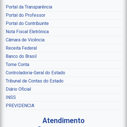
Portal da Transparência
Portal do Professor
Portal do Contribuinte
Nota Fiscal Eletrônica
Câmara de Vicência
Receita Federal
Banco do Brasil
Tome Conta
Controladoria-Geral do Estado
Tribunal de Contas do Estado
Diário Oficial
INSS
PREVIDENCIA
Atendimento