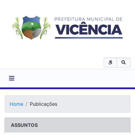
Home
Publicações
ASSUNTOS