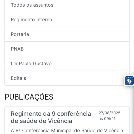
Todos os assuntos
Regimento Interno
Portaria
PNAB
Lei Paulo Gustavo
Editais
PUBLICAÇÕES
Regimento da 9 conferência
27/08/2025
às 09h41
de saúde de Vicência
A 9ª Conferência Municipal de Saúde de Vicência