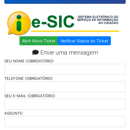
Abrir Novo Ticket
Verificar Status do Ticket
Envie uma mensagem
SEU NOME (OBRIGATÓRIO)
TELEFONE (OBRIGATÓRIO)
SEU E-MAIL (OBRIGATÓRIO)
ASSUNTO