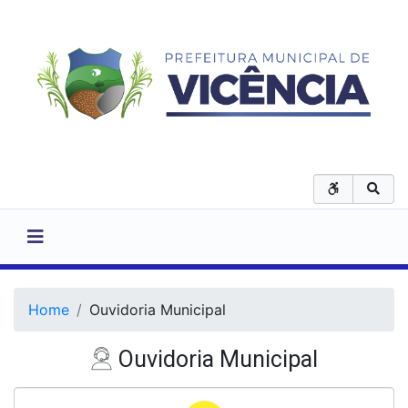
Home
Ouvidoria Municipal
Ouvidoria Municipal