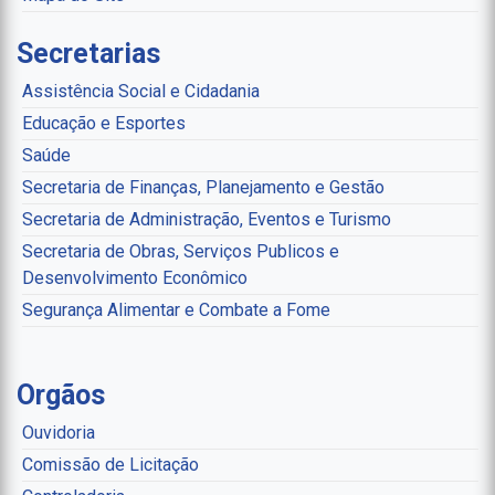
Secretarias
Assistência Social e Cidadania
Educação e Esportes
Saúde
Secretaria de Finanças, Planejamento e Gestão
Secretaria de Administração, Eventos e Turismo
Secretaria de Obras, Serviços Publicos e
Desenvolvimento Econômico
Segurança Alimentar e Combate a Fome
Orgãos
Ouvidoria
Comissão de Licitação