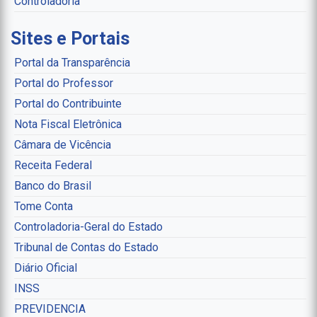
Controladoria
Sites e Portais
Portal da Transparência
Portal do Professor
Portal do Contribuinte
Nota Fiscal Eletrônica
Câmara de Vicência
Receita Federal
Banco do Brasil
Tome Conta
Controladoria-Geral do Estado
Tribunal de Contas do Estado
Diário Oficial
INSS
PREVIDENCIA