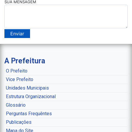
SUA MENSAGEM
A Prefeitura
O Prefeito
Vice Prefeito
Unidades Municipais
Estrutura Organizacional
Glossário
Perguntas Frequêntes
Publicações
Mapa do Site