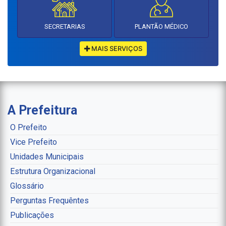
SECRETARIAS
PLANTÃO MÉDICO
MAIS SERVIÇOS
A Prefeitura
O Prefeito
Vice Prefeito
Unidades Municipais
Estrutura Organizacional
Glossário
Perguntas Frequêntes
Publicações