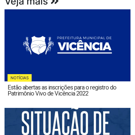
Veja mais
NOTÍCIAS
Estão abertas as inscrições para o registro do
Patrimônio Vivo de Vicência 2022