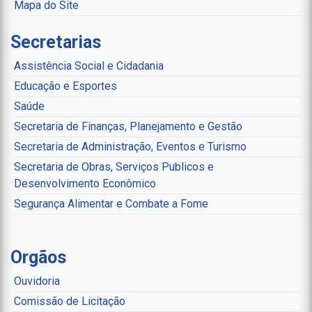
Mapa do Site
Secretarias
Assistência Social e Cidadania
Educação e Esportes
Saúde
Secretaria de Finanças, Planejamento e Gestão
Secretaria de Administração, Eventos e Turismo
Secretaria de Obras, Serviços Publicos e
Desenvolvimento Econômico
Segurança Alimentar e Combate a Fome
Orgãos
Ouvidoria
Comissão de Licitação