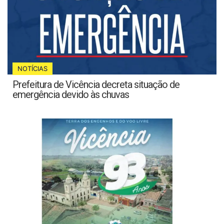
NOTÍCIAS
Prefeitura de Vicência decreta situação de
emergência devido às chuvas