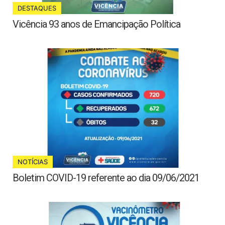
DESTAQUES
Vicência 93 anos de Emancipação Política
NOTÍCIAS
Boletim COVID-19 referente ao dia 09/06/2021