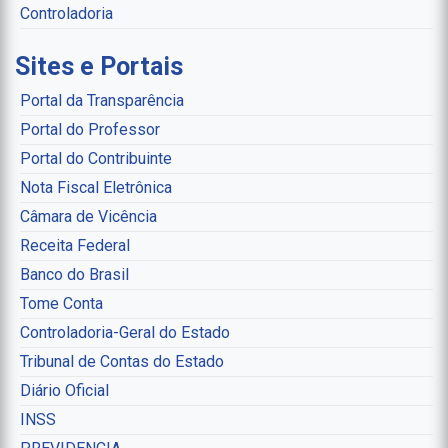
Controladoria
Sites e Portais
Portal da Transparência
Portal do Professor
Portal do Contribuinte
Nota Fiscal Eletrônica
Câmara de Vicência
Receita Federal
Banco do Brasil
Tome Conta
Controladoria-Geral do Estado
Tribunal de Contas do Estado
Diário Oficial
INSS