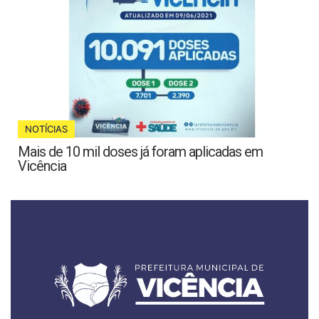
NOTÍCIAS
Mais de 10 mil doses já foram aplicadas em
Vicência