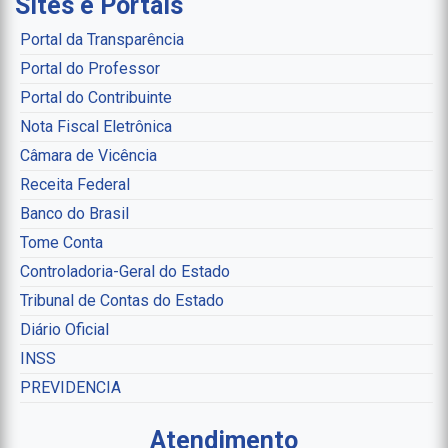
Sites e Portais
Portal da Transparência
Portal do Professor
Portal do Contribuinte
Nota Fiscal Eletrônica
Câmara de Vicência
Receita Federal
Banco do Brasil
Tome Conta
Controladoria-Geral do Estado
Tribunal de Contas do Estado
Diário Oficial
INSS
PREVIDENCIA
Atendimento