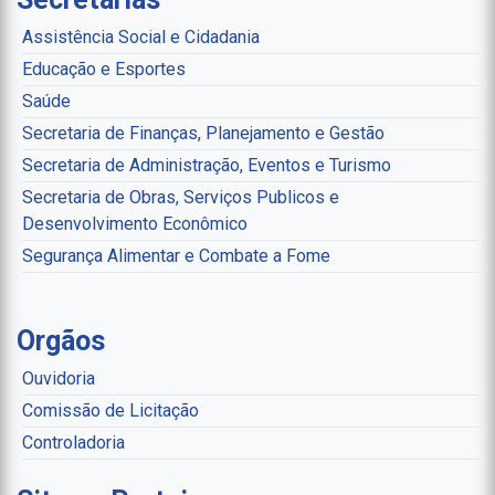
Assistência Social e Cidadania
Educação e Esportes
Saúde
Secretaria de Finanças, Planejamento e Gestão
Secretaria de Administração, Eventos e Turismo
Secretaria de Obras, Serviços Publicos e
Desenvolvimento Econômico
Segurança Alimentar e Combate a Fome
Orgãos
Ouvidoria
Comissão de Licitação
Controladoria