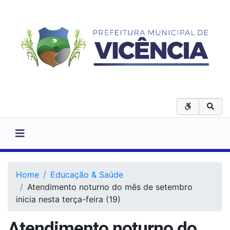
Home
Educação & Saúde
Atendimento noturno do mês de setembro
inicia nesta terça-feira (19)
Atendimento noturno do