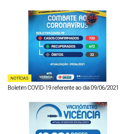
NOTÍCIAS
Boletim COVID-19 referente ao dia 09/06/2021