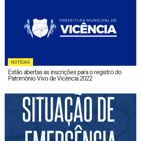
NOTÍCIAS
Estão abertas as inscrições para o registro do
Patrimônio Vivo de Vicência 2022