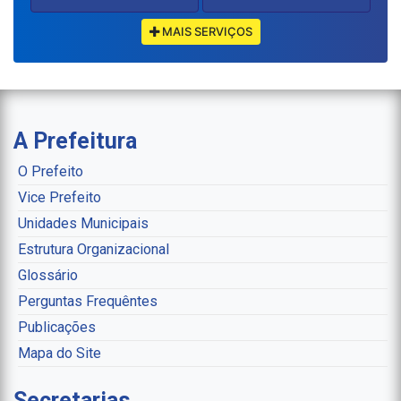
MAIS SERVIÇOS
A Prefeitura
O Prefeito
Vice Prefeito
Unidades Municipais
Estrutura Organizacional
Glossário
Perguntas Frequêntes
Publicações
Mapa do Site
Secretarias