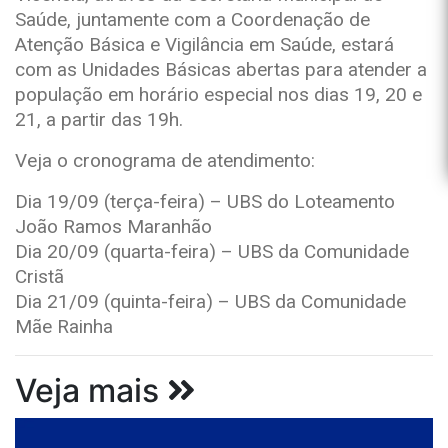
Saúde, juntamente com a Coordenação de
Atenção Básica e Vigilância em Saúde, estará
com as Unidades Básicas abertas para atender a
população em horário especial nos dias 19, 20 e
21, a partir das 19h.
Veja o cronograma de atendimento:
Dia 19/09 (terça-feira) – UBS do Loteamento
João Ramos Maranhão
Dia 20/09 (quarta-feira) – UBS da Comunidade
Cristã
Dia 21/09 (quinta-feira) – UBS da Comunidade
Mãe Rainha
Veja mais