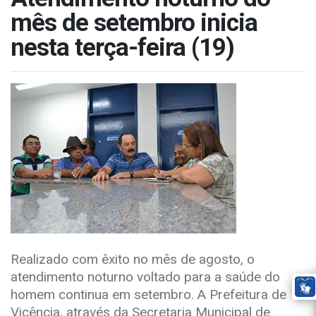
mês de setembro inicia
nesta terça-feira (19)
Realizado com êxito no mês de agosto, o
atendimento noturno voltado para a saúde do
homem continua em setembro. A Prefeitura de
Vicência, através da Secretaria Municipal de