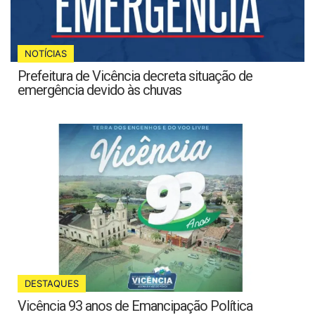
NOTÍCIAS
Prefeitura de Vicência decreta situação de
emergência devido às chuvas
DESTAQUES
Vicência 93 anos de Emancipação Política