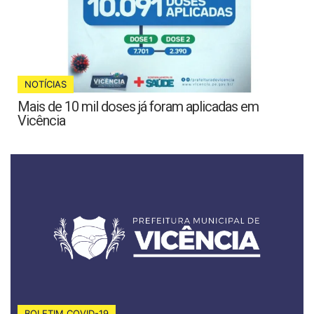
NOTÍCIAS
Mais de 10 mil doses já foram aplicadas em
Vicência
BOLETIM COVID-19