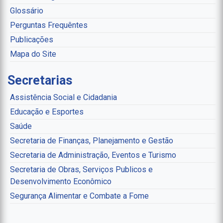
Glossário
Perguntas Frequêntes
Publicações
Mapa do Site
Secretarias
Assistência Social e Cidadania
Educação e Esportes
Saúde
Secretaria de Finanças, Planejamento e Gestão
Secretaria de Administração, Eventos e Turismo
Secretaria de Obras, Serviços Publicos e
Desenvolvimento Econômico
Segurança Alimentar e Combate a Fome