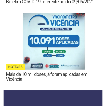
Boletim COVID-19 referente ao dia 09/06/2021
NOTÍCIAS
Mais de 10 mil doses já foram aplicadas em
Vicência