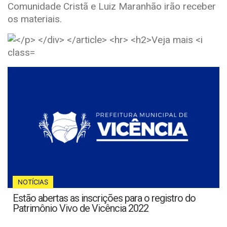
Comunidade Cristã e Luiz Maranhão irão receber
os materiais.
NOTÍCIAS
Estão abertas as inscrições para o registro do
Patrimônio Vivo de Vicência 2022