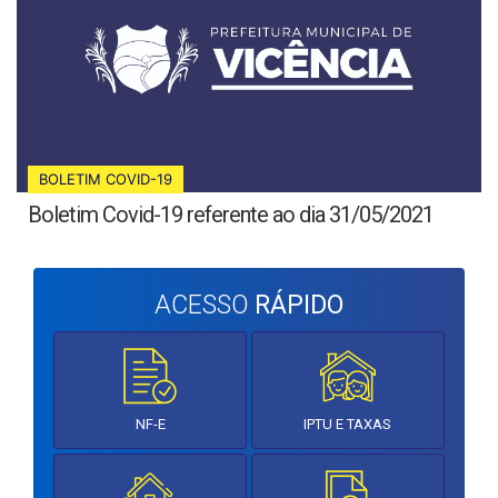
BOLETIM COVID-19
Boletim Covid-19 referente ao dia 31/05/2021
ACESSO
RÁPIDO
NF-E
IPTU E TAXAS