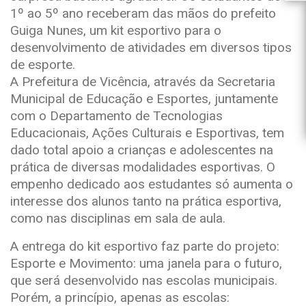
1º ao 5º ano receberam das mãos do prefeito
Guiga Nunes, um kit esportivo para o
desenvolvimento de atividades em diversos tipos
de esporte.
A Prefeitura de Vicência, através da Secretaria
Municipal de Educação e Esportes, juntamente
com o Departamento de Tecnologias
Educacionais, Ações Culturais e Esportivas, tem
dado total apoio a crianças e adolescentes na
prática de diversas modalidades esportivas. O
empenho dedicado aos estudantes só aumenta o
interesse dos alunos tanto na prática esportiva,
como nas disciplinas em sala de aula.
A entrega do kit esportivo faz parte do projeto:
Esporte e Movimento: uma janela para o futuro,
que será desenvolvido nas escolas municipais.
Porém, a princípio, apenas as escolas: