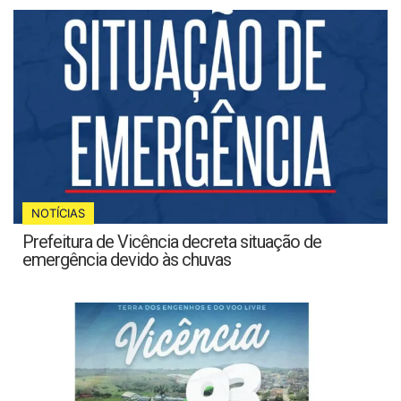
NOTÍCIAS
Prefeitura de Vicência decreta situação de
emergência devido às chuvas