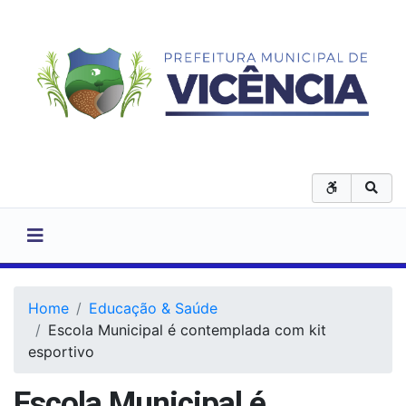
Home
Educação & Saúde
Escola Municipal é contemplada com kit
esportivo
Escola Municipal é