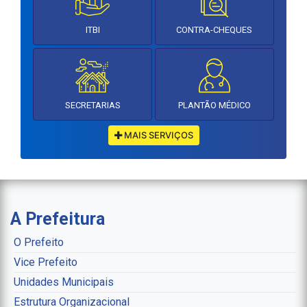
ITBI
CONTRA-CHEQUES
SECRETARIAS
PLANTÃO MÉDICO
MAIS SERVIÇOS
A Prefeitura
O Prefeito
Vice Prefeito
Unidades Municipais
Estrutura Organizacional