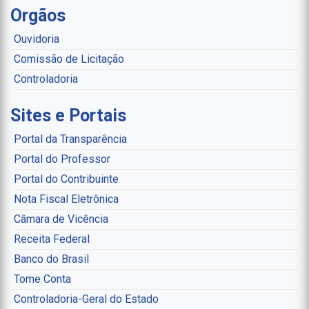
Orgãos
Ouvidoria
Comissão de Licitação
Controladoria
Sites e Portais
Portal da Transparência
Portal do Professor
Portal do Contribuinte
Nota Fiscal Eletrônica
Câmara de Vicência
Receita Federal
Banco do Brasil
Tome Conta
Controladoria-Geral do Estado