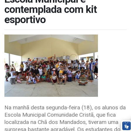
contemplada com kit
esportivo
Na manhã desta segunda-feira (18), os alunos da
Escola Municipal Comunidade Cristã, que fica
localizada na Chã dos Mandados, tiveram uma
surpresa bastante agradável. Os estudantes do