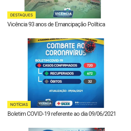
DESTAQUES
Vicência 93 anos de Emancipação Política
NOTÍCIAS
Boletim COVID-19 referente ao dia 09/06/2021