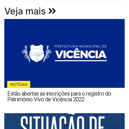
Veja mais
NOTÍCIAS
Estão abertas as inscrições para o registro do
Patrimônio Vivo de Vicência 2022