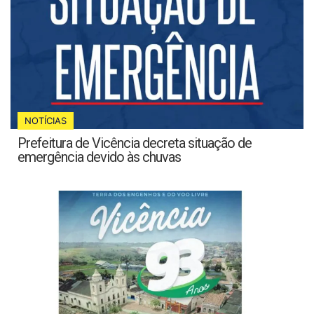
NOTÍCIAS
Prefeitura de Vicência decreta situação de
emergência devido às chuvas