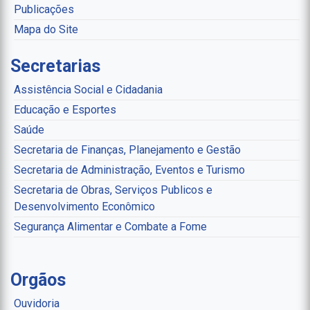
Publicações
Mapa do Site
Secretarias
Assistência Social e Cidadania
Educação e Esportes
Saúde
Secretaria de Finanças, Planejamento e Gestão
Secretaria de Administração, Eventos e Turismo
Secretaria de Obras, Serviços Publicos e
Desenvolvimento Econômico
Segurança Alimentar e Combate a Fome
Orgãos
Ouvidoria