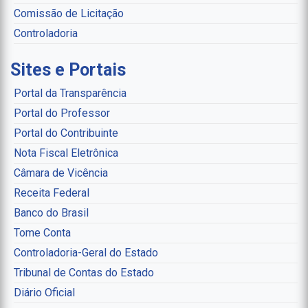
Comissão de Licitação
Controladoria
Sites e Portais
Portal da Transparência
Portal do Professor
Portal do Contribuinte
Nota Fiscal Eletrônica
Câmara de Vicência
Receita Federal
Banco do Brasil
Tome Conta
Controladoria-Geral do Estado
Tribunal de Contas do Estado
Diário Oficial