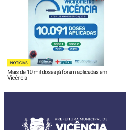
NOTÍCIAS
Mais de 10 mil doses já foram aplicadas em
Vicência