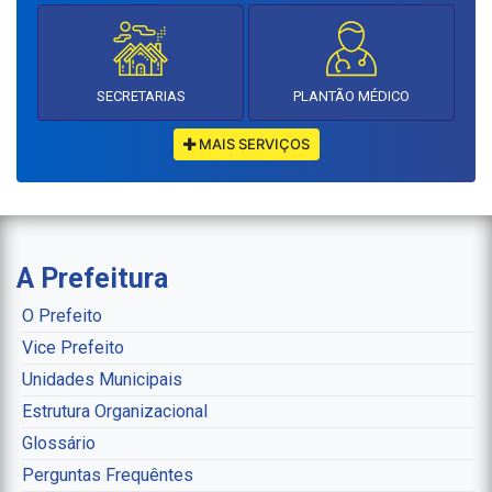
SECRETARIAS
PLANTÃO MÉDICO
MAIS SERVIÇOS
A Prefeitura
O Prefeito
Vice Prefeito
Unidades Municipais
Estrutura Organizacional
Glossário
Perguntas Frequêntes