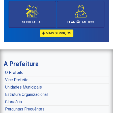
SECRETARIAS
PLANTÃO MÉDICO
MAIS SERVIÇOS
A Prefeitura
O Prefeito
Vice Prefeito
Unidades Municipais
Estrutura Organizacional
Glossário
Perguntas Frequêntes