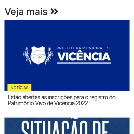
Veja mais
NOTÍCIAS
Estão abertas as inscrições para o registro do
Patrimônio Vivo de Vicência 2022