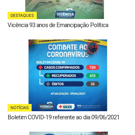
DESTAQUES
Vicência 93 anos de Emancipação Política
NOTÍCIAS
Boletim COVID-19 referente ao dia 09/06/2021