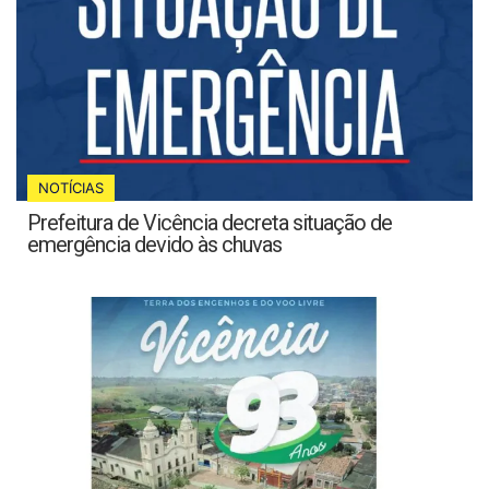
NOTÍCIAS
Prefeitura de Vicência decreta situação de
emergência devido às chuvas