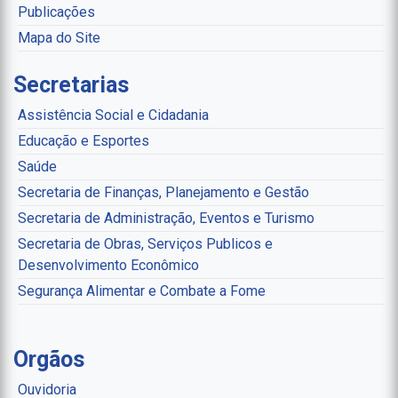
Publicações
Mapa do Site
Secretarias
Assistência Social e Cidadania
Educação e Esportes
Saúde
Secretaria de Finanças, Planejamento e Gestão
Secretaria de Administração, Eventos e Turismo
Secretaria de Obras, Serviços Publicos e
Desenvolvimento Econômico
Segurança Alimentar e Combate a Fome
Orgãos
Ouvidoria