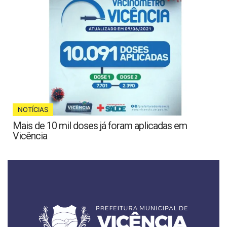
NOTÍCIAS
Mais de 10 mil doses já foram aplicadas em
Vicência