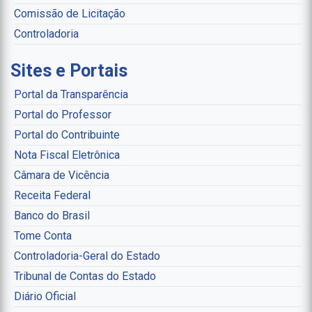
Comissão de Licitação
Controladoria
Sites e Portais
Portal da Transparência
Portal do Professor
Portal do Contribuinte
Nota Fiscal Eletrônica
Câmara de Vicência
Receita Federal
Banco do Brasil
Tome Conta
Controladoria-Geral do Estado
Tribunal de Contas do Estado
Diário Oficial