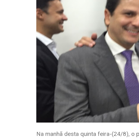
Na manhã desta quinta feira-(24/8), o 