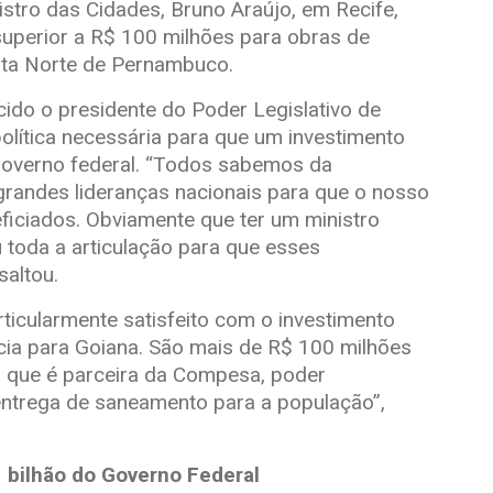
istro das Cidades, Bruno Araújo, em Recife,
superior a R$ 100 milhões para obras de
ta Norte de Pernambuco.
ido o presidente do Poder Legislativo de
olítica necessária para que um investimento
 governo federal. “Todos sabemos da
randes lideranças nacionais para que o nosso
ficiados. Obviamente que ter um ministro
toda a articulação para que esses
saltou.
ticularmente satisfeito com o investimento
cia para Goiana. São mais de R$ 100 milhões
 que é parceira da Compesa, poder
 entrega de saneamento para a população”,
 bilhão do Governo Federal