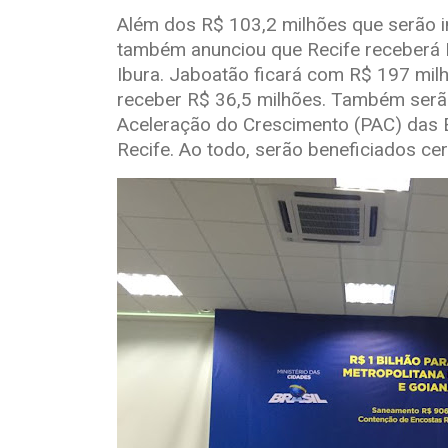
Além dos R$ 103,2 milhões que serão i
também anunciou que Recife receberá 
Ibura. Jaboatão ficará com R$ 197 milh
receber R$ 36,5 milhões. Também ser
Aceleração do Crescimento (PAC) das 
Recife. Ao todo, serão beneficiados c