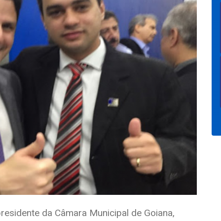
presidente da Câmara Municipal de Goiana,