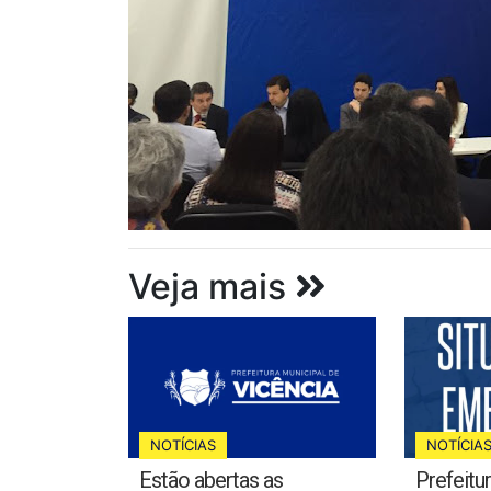
Veja mais
NOTÍCIAS
NOTÍCIA
Estão abertas as
Prefeitu