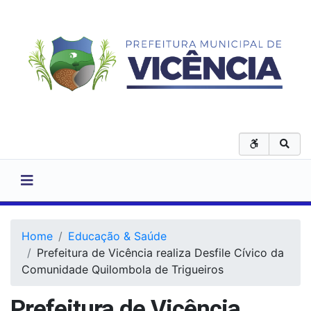
Home
Educação & Saúde
Prefeitura de Vicência realiza Desfile Cívico da
Comunidade Quilombola de Trigueiros
Prefeitura de Vicência