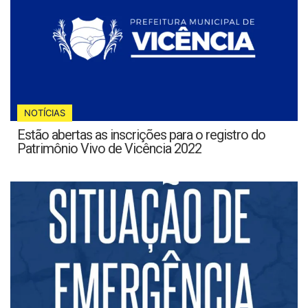
NOTÍCIAS
Estão abertas as inscrições para o registro do
Patrimônio Vivo de Vicência 2022