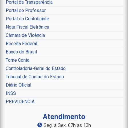
Portal da Transparência
Portal do Professor
Portal do Contribuinte
Nota Fiscal Eletrônica
Câmara de Vicência
Receita Federal
Banco do Brasil
Tome Conta
Controladoria-Geral do Estado
Tribunal de Contas do Estado
Diário Oficial
INSS
PREVIDENCIA
Atendimento
Seg. à Sex. 07h às 13h