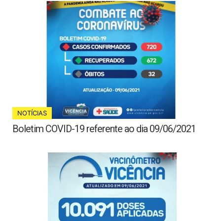
NOTÍCIAS
Boletim COVID-19 referente ao dia 09/06/2021