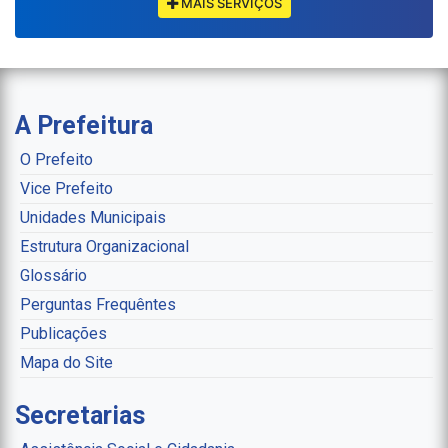
MAIS SERVIÇOS
A Prefeitura
O Prefeito
Vice Prefeito
Unidades Municipais
Estrutura Organizacional
Glossário
Perguntas Frequêntes
Publicações
Mapa do Site
Secretarias