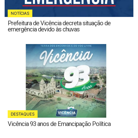
NOTÍCIAS
Prefeitura de Vicência decreta situação de
emergência devido às chuvas
DESTAQUES
Vicência 93 anos de Emancipação Política