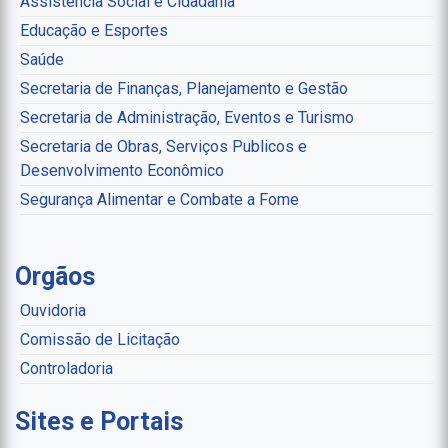
Assistência Social e Cidadania
Educação e Esportes
Saúde
Secretaria de Finanças, Planejamento e Gestão
Secretaria de Administração, Eventos e Turismo
Secretaria de Obras, Serviços Publicos e
Desenvolvimento Econômico
Segurança Alimentar e Combate a Fome
Orgãos
Ouvidoria
Comissão de Licitação
Controladoria
Sites e Portais