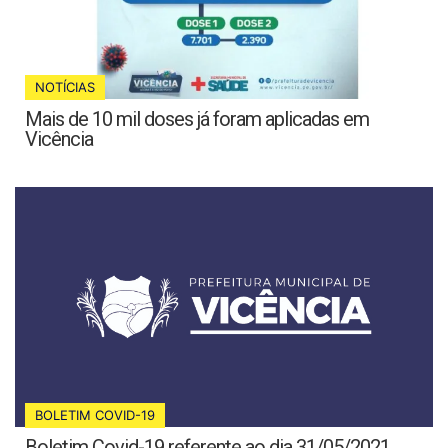
NOTÍCIAS
Mais de 10 mil doses já foram aplicadas em
Vicência
BOLETIM COVID-19
Boletim Covid-19 referente ao dia 31/05/2021