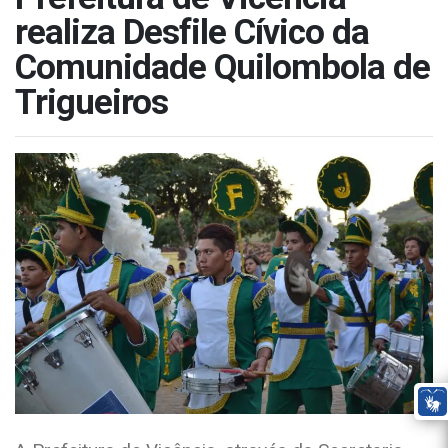
realiza Desfile Cívico da
Comunidade Quilombola de
Trigueiros