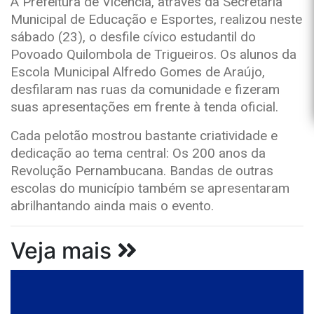
A Prefeitura de Vicência, através da Secretaria
Municipal de Educação e Esportes, realizou neste
sábado (23), o desfile cívico estudantil do
Povoado Quilombola de Trigueiros. Os alunos da
Escola Municipal Alfredo Gomes de Araújo,
desfilaram nas ruas da comunidade e fizeram
suas apresentações em frente à tenda oficial.
Cada pelotão mostrou bastante criatividade e
dedicação ao tema central: Os 200 anos da
Revolução Pernambucana. Bandas de outras
escolas do município também se apresentaram
abrilhantando ainda mais o evento.
Veja mais