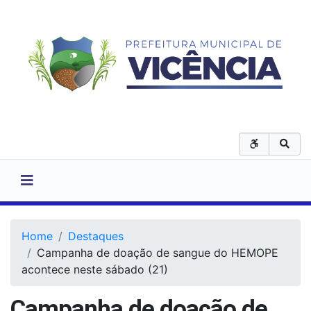
Home
Destaques
Campanha de doação de sangue do HEMOPE
acontece neste sábado (21)
Campanha de doação de