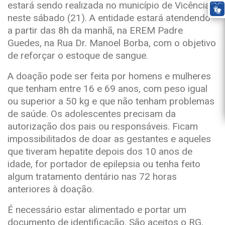
estará sendo realizada no município de Vicência,
neste sábado (21). A entidade estará atendendo
a partir das 8h da manhã, na EREM Padre
Guedes, na Rua Dr. Manoel Borba, com o objetivo
de reforçar o estoque de sangue.
A doação pode ser feita por homens e mulheres
que tenham entre 16 e 69 anos, com peso igual
ou superior a 50 kg e que não tenham problemas
de saúde. Os adolescentes precisam da
autorização dos pais ou responsáveis. Ficam
impossibilitados de doar as gestantes e aqueles
que tiveram hepatite depois dos 10 anos de
idade, for portador de epilepsia ou tenha feito
algum tratamento dentário nas 72 horas
anteriores à doação.
É necessário estar alimentado e portar um
documento de identificação. São aceitos o RG,