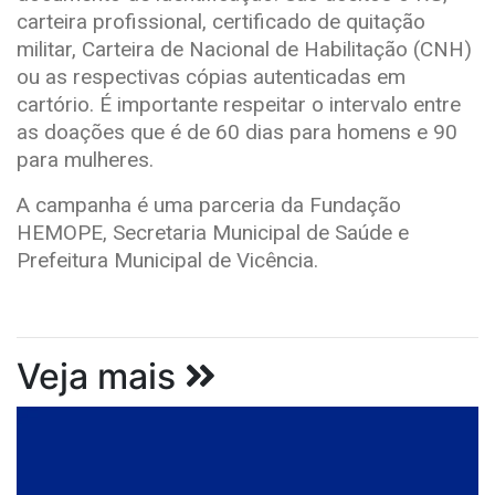
carteira profissional, certificado de quitação
militar, Carteira de Nacional de Habilitação (CNH)
ou as respectivas cópias autenticadas em
cartório. É importante respeitar o intervalo entre
as doações que é de 60 dias para homens e 90
para mulheres.
A campanha é uma parceria da Fundação
HEMOPE, Secretaria Municipal de Saúde e
Prefeitura Municipal de Vicência.
Veja mais