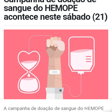
sangue do HEMOPE
acontece neste sábado (21)
A campanha de doação de sangue do HEMOPE