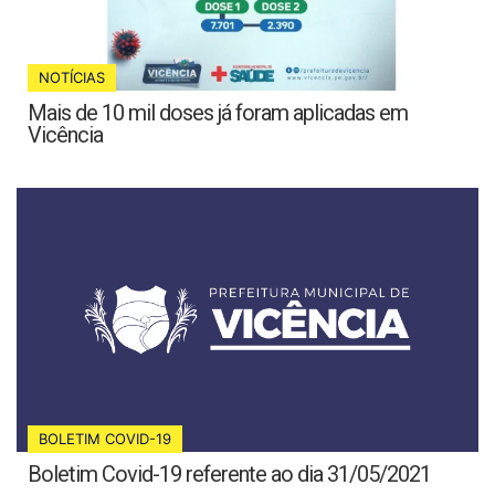
NOTÍCIAS
Mais de 10 mil doses já foram aplicadas em
Vicência
BOLETIM COVID-19
Boletim Covid-19 referente ao dia 31/05/2021