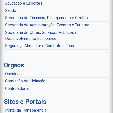
Educação e Esportes
Saúde
Secretaria de Finanças, Planejamento e Gestão
Secretaria de Administração, Eventos e Turismo
Secretaria de Obras, Serviços Publicos e
Desenvolvimento Econômico
Segurança Alimentar e Combate a Fome
Orgãos
Ouvidoria
Comissão de Licitação
Controladoria
Sites e Portais
Portal da Transparência