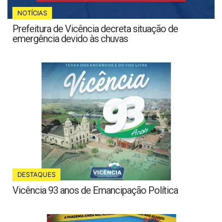
NOTÍCIAS
Prefeitura de Vicência decreta situação de
emergência devido às chuvas
DESTAQUES
Vicência 93 anos de Emancipação Política