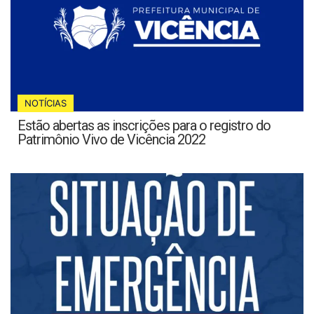
NOTÍCIAS
Estão abertas as inscrições para o registro do
Patrimônio Vivo de Vicência 2022