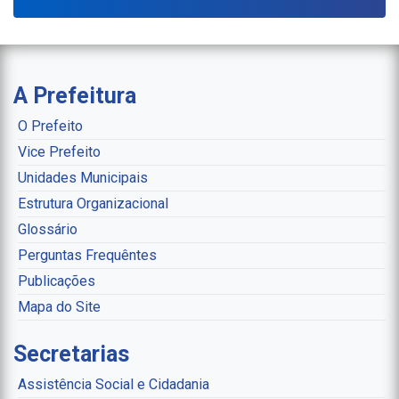
A Prefeitura
O Prefeito
Vice Prefeito
Unidades Municipais
Estrutura Organizacional
Glossário
Perguntas Frequêntes
Publicações
Mapa do Site
Secretarias
Assistência Social e Cidadania