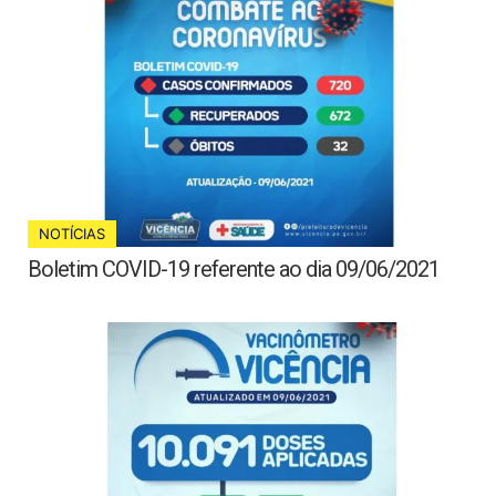
NOTÍCIAS
Boletim COVID-19 referente ao dia 09/06/2021