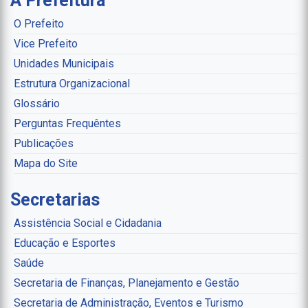
A Prefeitura
O Prefeito
Vice Prefeito
Unidades Municipais
Estrutura Organizacional
Glossário
Perguntas Frequêntes
Publicações
Mapa do Site
Secretarias
Assistência Social e Cidadania
Educação e Esportes
Saúde
Secretaria de Finanças, Planejamento e Gestão
Secretaria de Administração, Eventos e Turismo