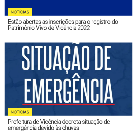
NOTÍCIAS
Estão abertas as inscrições para o registro do
Patrimônio Vivo de Vicência 2022
NOTÍCIAS
Prefeitura de Vicência decreta situação de
emergência devido às chuvas