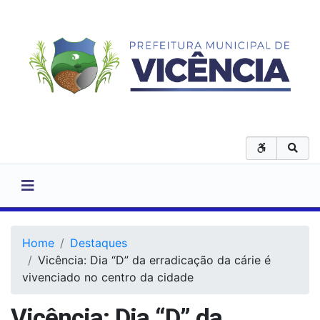
Home
Destaques
Vicência: Dia “D” da erradicação da cárie é
vivenciado no centro da cidade
Vicência: Dia “D” da