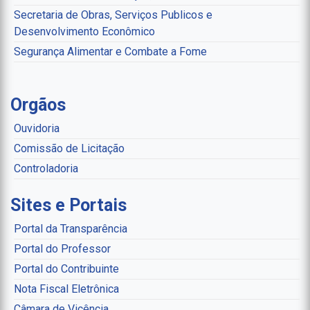
Secretaria de Obras, Serviços Publicos e
Desenvolvimento Econômico
Segurança Alimentar e Combate a Fome
Orgãos
Ouvidoria
Comissão de Licitação
Controladoria
Sites e Portais
Portal da Transparência
Portal do Professor
Portal do Contribuinte
Nota Fiscal Eletrônica
Câmara de Vicência