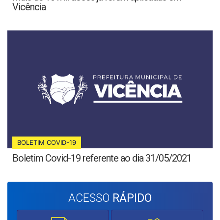
Vicência
BOLETIM COVID-19
Boletim Covid-19 referente ao dia 31/05/2021
ACESSO
RÁPIDO