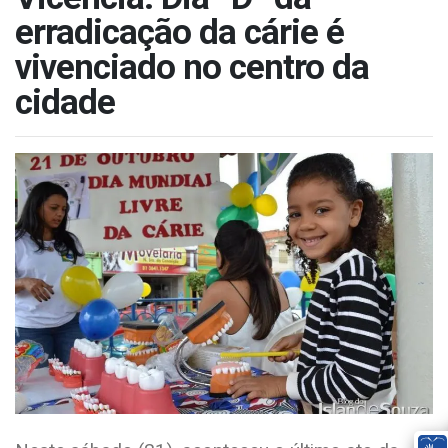
erradicação da cárie é
vivenciado no centro da
cidade