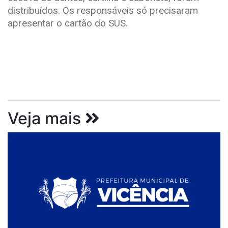
distribuídos. Os responsáveis só precisaram
apresentar o cartão do SUS.
Veja mais