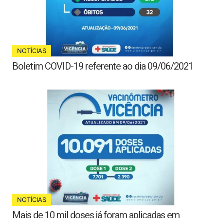
NOTÍCIAS
Boletim COVID-19 referente ao dia 09/06/2021
NOTÍCIAS
Mais de 10 mil doses já foram aplicadas em