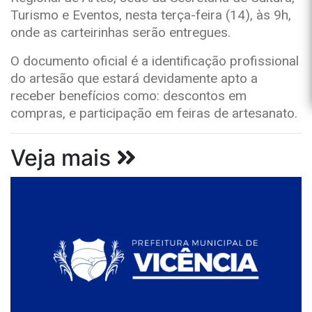
Turismo e Eventos, nesta terça-feira (14), às 9h,
onde as carteirinhas serão entregues.
O documento oficial é a identificação profissional
do artesão que estará devidamente apto a
receber benefícios como: descontos em
compras, e participação em feiras de artesanato.
Veja mais