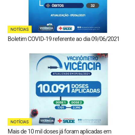
NOTÍCIAS
Boletim COVID-19 referente ao dia 09/06/2021
NOTÍCIAS
Mais de 10 mil doses já foram aplicadas em