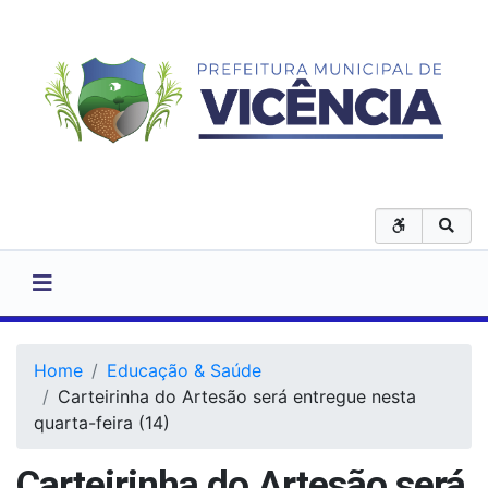
Home
Educação & Saúde
Carteirinha do Artesão será entregue nesta
quarta-feira (14)
Carteirinha do Artesão será