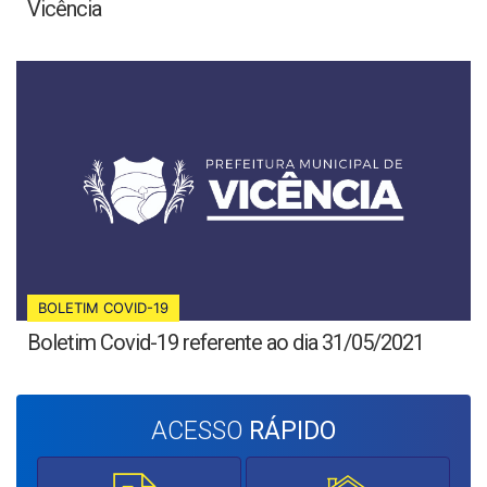
Vicência
BOLETIM COVID-19
Boletim Covid-19 referente ao dia 31/05/2021
ACESSO
RÁPIDO