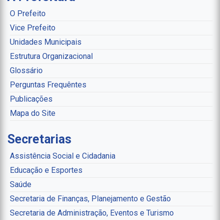
O Prefeito
Vice Prefeito
Unidades Municipais
Estrutura Organizacional
Glossário
Perguntas Frequêntes
Publicações
Mapa do Site
Secretarias
Assistência Social e Cidadania
Educação e Esportes
Saúde
Secretaria de Finanças, Planejamento e Gestão
Secretaria de Administração, Eventos e Turismo