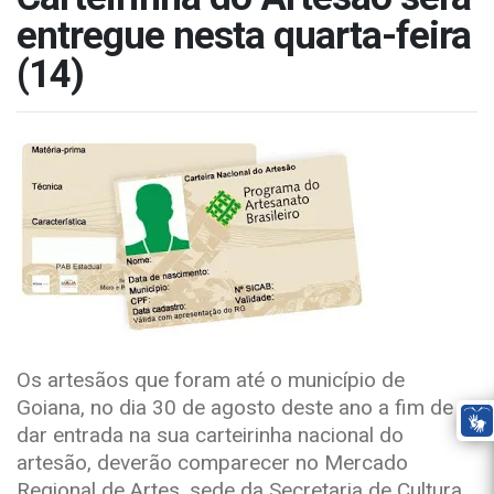
entregue nesta quarta-feira
(14)
Os artesãos que foram até o município de
Goiana, no dia 30 de agosto deste ano a fim de
dar entrada na sua carteirinha nacional do
artesão, deverão comparecer no Mercado
Regional de Artes, sede da Secretaria de Cultura,