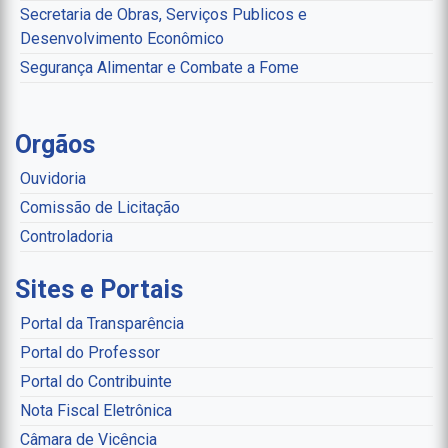
Secretaria de Obras, Serviços Publicos e
Desenvolvimento Econômico
Segurança Alimentar e Combate a Fome
Orgãos
Ouvidoria
Comissão de Licitação
Controladoria
Sites e Portais
Portal da Transparência
Portal do Professor
Portal do Contribuinte
Nota Fiscal Eletrônica
Câmara de Vicência