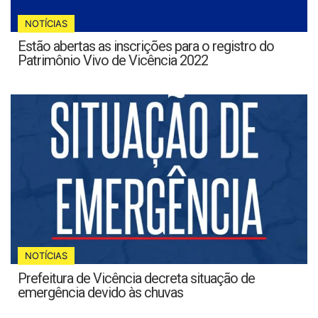
NOTÍCIAS
Estão abertas as inscrições para o registro do
Patrimônio Vivo de Vicência 2022
NOTÍCIAS
Prefeitura de Vicência decreta situação de
emergência devido às chuvas