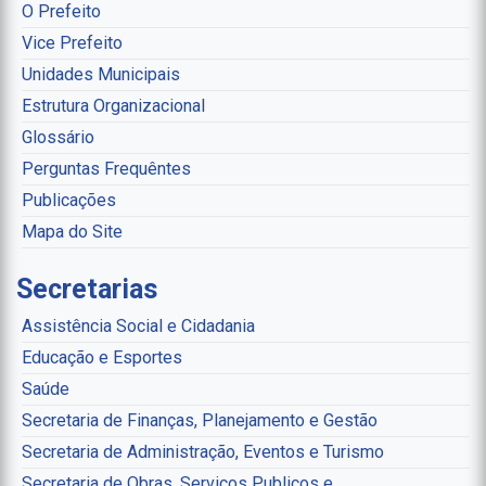
O Prefeito
Vice Prefeito
Unidades Municipais
Estrutura Organizacional
Glossário
Perguntas Frequêntes
Publicações
Mapa do Site
Secretarias
Assistência Social e Cidadania
Educação e Esportes
Saúde
Secretaria de Finanças, Planejamento e Gestão
Secretaria de Administração, Eventos e Turismo
Secretaria de Obras, Serviços Publicos e