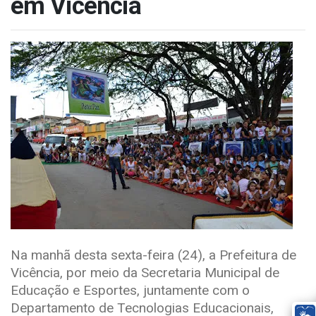
em Vicência
Na manhã desta sexta-feira (24), a Prefeitura de
Vicência, por meio da Secretaria Municipal de
Educação e Esportes, juntamente com o
Departamento de Tecnologias Educacionais,