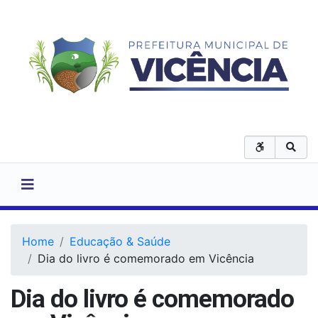
Home
Educação & Saúde
Dia do livro é comemorado em Vicência
Dia do livro é comemorado