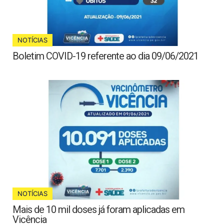
NOTÍCIAS
Boletim COVID-19 referente ao dia 09/06/2021
NOTÍCIAS
Mais de 10 mil doses já foram aplicadas em
Vicência