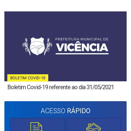
BOLETIM COVID-19
Boletim Covid-19 referente ao dia 31/05/2021
ACESSO
RÁPIDO