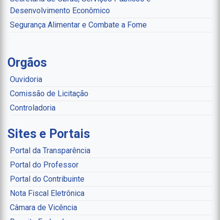
Desenvolvimento Econômico
Segurança Alimentar e Combate a Fome
Orgãos
Ouvidoria
Comissão de Licitação
Controladoria
Sites e Portais
Portal da Transparência
Portal do Professor
Portal do Contribuinte
Nota Fiscal Eletrônica
Câmara de Vicência