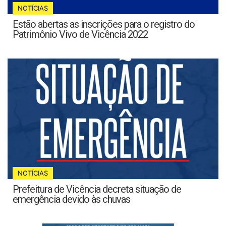
NOTÍCIAS
Estão abertas as inscrições para o registro do
Patrimônio Vivo de Vicência 2022
NOTÍCIAS
Prefeitura de Vicência decreta situação de
emergência devido às chuvas