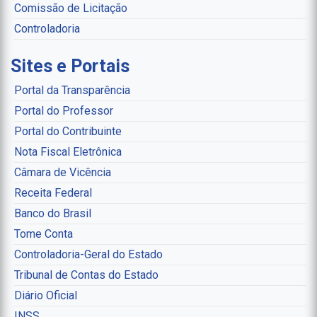
Comissão de Licitação
Controladoria
Sites e Portais
Portal da Transparência
Portal do Professor
Portal do Contribuinte
Nota Fiscal Eletrônica
Câmara de Vicência
Receita Federal
Banco do Brasil
Tome Conta
Controladoria-Geral do Estado
Tribunal de Contas do Estado
Diário Oficial
INSS