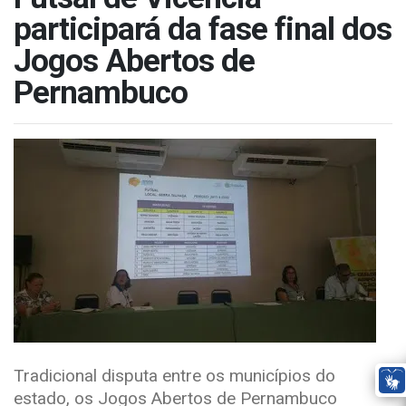
participará da fase final dos
Jogos Abertos de
Pernambuco
Tradicional disputa entre os municípios do
estado, os Jogos Abertos de Pernambuco