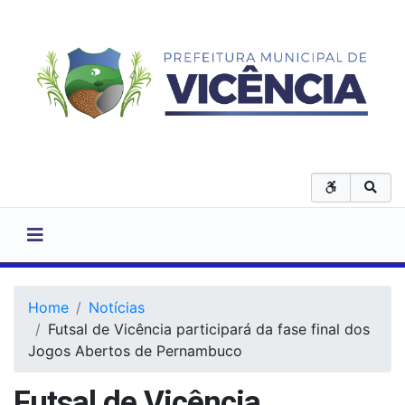
Home
Notícias
Futsal de Vicência participará da fase final dos
Jogos Abertos de Pernambuco
Futsal de Vicência