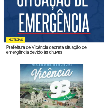
NOTÍCIAS
Prefeitura de Vicência decreta situação de
emergência devido às chuvas