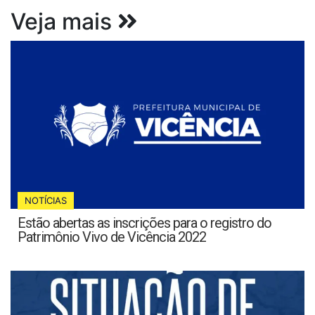
Veja mais
NOTÍCIAS
Estão abertas as inscrições para o registro do
Patrimônio Vivo de Vicência 2022