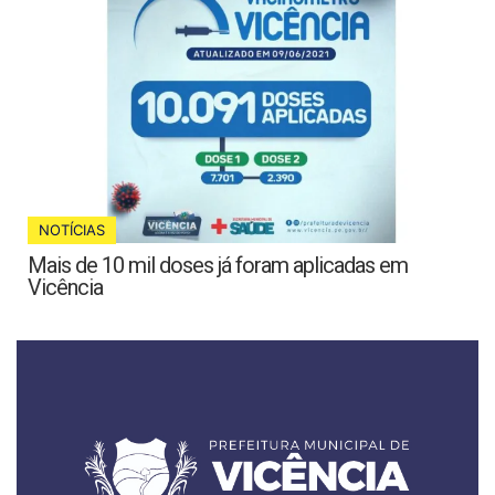
NOTÍCIAS
Mais de 10 mil doses já foram aplicadas em
Vicência