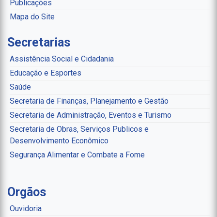
Publicações
Mapa do Site
Secretarias
Assistência Social e Cidadania
Educação e Esportes
Saúde
Secretaria de Finanças, Planejamento e Gestão
Secretaria de Administração, Eventos e Turismo
Secretaria de Obras, Serviços Publicos e
Desenvolvimento Econômico
Segurança Alimentar e Combate a Fome
Orgãos
Ouvidoria