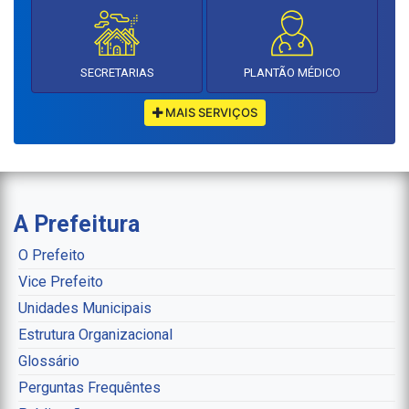
SECRETARIAS
PLANTÃO MÉDICO
MAIS SERVIÇOS
A Prefeitura
O Prefeito
Vice Prefeito
Unidades Municipais
Estrutura Organizacional
Glossário
Perguntas Frequêntes