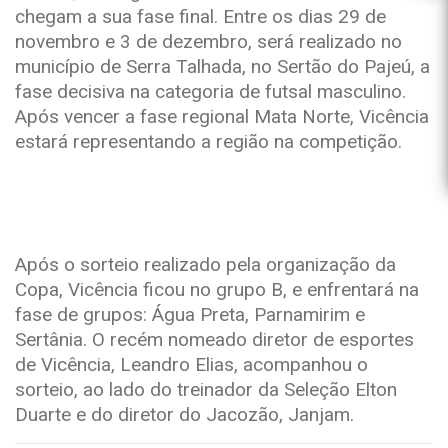
chegam a sua fase final. Entre os dias 29 de
novembro e 3 de dezembro, será realizado no
município de Serra Talhada, no Sertão do Pajeú, a
fase decisiva na categoria de futsal masculino.
Após vencer a fase regional Mata Norte, Vicência
estará representando a região na competição.
Após o sorteio realizado pela organização da
Copa, Vicência ficou no grupo B, e enfrentará na
fase de grupos: Água Preta, Parnamirim e
Sertânia. O recém nomeado diretor de esportes
de Vicência, Leandro Elias, acompanhou o
sorteio, ao lado do treinador da Seleção Elton
Duarte e do diretor do Jacozão, Janjam.