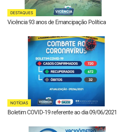
DESTAQUES
Vicência 93 anos de Emancipação Política
NOTÍCIAS
Boletim COVID-19 referente ao dia 09/06/2021