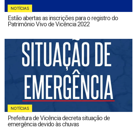
NOTÍCIAS
Estão abertas as inscrições para o registro do
Patrimônio Vivo de Vicência 2022
NOTÍCIAS
Prefeitura de Vicência decreta situação de
emergência devido às chuvas