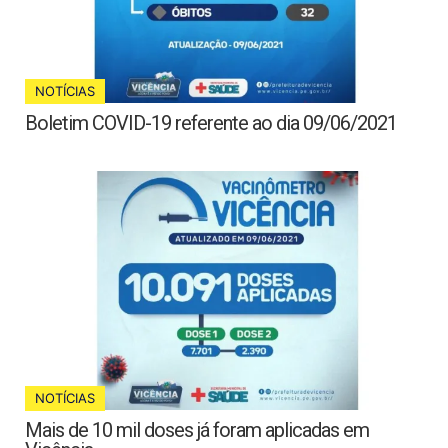
NOTÍCIAS
Boletim COVID-19 referente ao dia 09/06/2021
NOTÍCIAS
Mais de 10 mil doses já foram aplicadas em