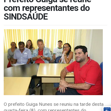
com representantes do
SINDSAÚDE
O prefeito Guiga Nunes se reuniu na tarde desta
quarta-feira (8), com representantes do