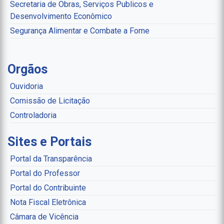
Secretaria de Obras, Serviços Publicos e
Desenvolvimento Econômico
Segurança Alimentar e Combate a Fome
Orgãos
Ouvidoria
Comissão de Licitação
Controladoria
Sites e Portais
Portal da Transparência
Portal do Professor
Portal do Contribuinte
Nota Fiscal Eletrônica
Câmara de Vicência