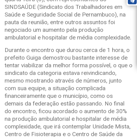
SINDSAÚDE (Sindicato dos Trabalhadores em
Saúde e Seguridade Social de Pernambuco), na
pauta da reunião, entre outros assuntos foi
negociado um aumento pela produção
ambulatorial e hospitalar de média complexidade.
Durante o encontro que durou cerca de 1 hora, o
prefeito Guiga demostrou bastante interesse de
tentar viabilizar da melhor forma possível, o que o
sindicato da categoria estava reivindicando,
mesmo mostrando através de números, junto
com sua equipe, a situação complicada
financeiramente que o município, como os
demais da federação estão passando. No final
do encontro, ficou acordado o aumento de 30%
na produção ambulatorial e hospitalar de média
complexidade, que irá contemplar Unidade Mista,
Centro de Fisioterapia e o Centro de Saúde da