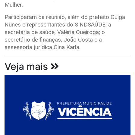
Mulher.
Participaram da reunião, além do prefeito Guiga
Nunes e representantes do SINDSAÚDE; a
secretária de saúde, Valéria Queiroga; o
secretário de finanças, João Costa e a
assessoria jurídica Gina Karla.
Veja mais