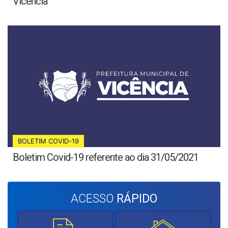
Vicência
BOLETIM COVID-19
Boletim Covid-19 referente ao dia 31/05/2021
ACESSO
RÁPIDO