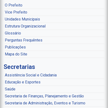
O Prefeito
Vice Prefeito
Unidades Municipais
Estrutura Organizacional
Glossário
Perguntas Frequêntes
Publicações
Mapa do Site
Secretarias
Assistência Social e Cidadania
Educação e Esportes
Saúde
Secretaria de Finanças, Planejamento e Gestão
Secretaria de Administração, Eventos e Turismo