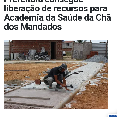
liberação de recursos para
Academia da Saúde da Chã
dos Mandados