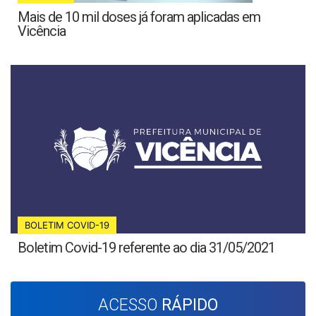
Mais de 10 mil doses já foram aplicadas em
Vicência
BOLETIM COVID-19
Boletim Covid-19 referente ao dia 31/05/2021
ACESSO
RÁPIDO