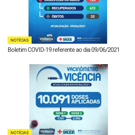
NOTÍCIAS
Boletim COVID-19 referente ao dia 09/06/2021
NOTÍCIAS