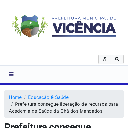
Home
Educação & Saúde
Prefeitura consegue liberação de recursos para
Academia da Saúde da Chã dos Mandados
Prefeitura consegue