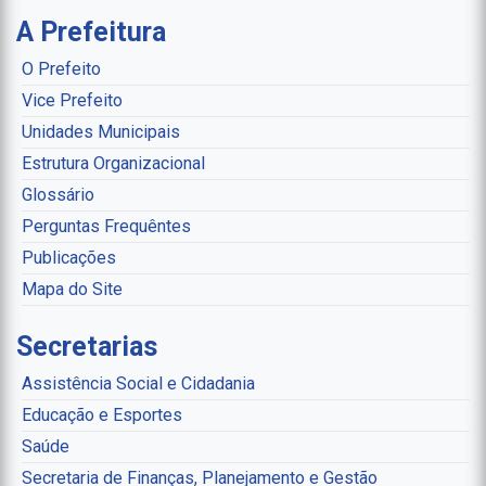
A Prefeitura
O Prefeito
Vice Prefeito
Unidades Municipais
Estrutura Organizacional
Glossário
Perguntas Frequêntes
Publicações
Mapa do Site
Secretarias
Assistência Social e Cidadania
Educação e Esportes
Saúde
Secretaria de Finanças, Planejamento e Gestão