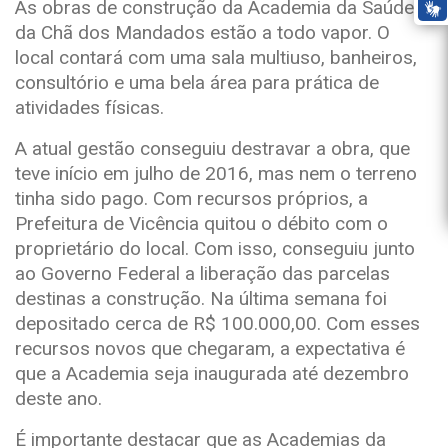
As obras de construção da Academia da Saúde
da Chã dos Mandados estão a todo vapor. O
local contará com uma sala multiuso, banheiros,
consultório e uma bela área para prática de
atividades físicas.
A atual gestão conseguiu destravar a obra, que
teve início em julho de 2016, mas nem o terreno
tinha sido pago. Com recursos próprios, a
Prefeitura de Vicência quitou o débito com o
proprietário do local. Com isso, conseguiu junto
ao Governo Federal a liberação das parcelas
destinas a construção. Na última semana foi
depositado cerca de R$ 100.000,00. Com esses
recursos novos que chegaram, a expectativa é
que a Academia seja inaugurada até dezembro
deste ano.
É importante destacar que as Academias da