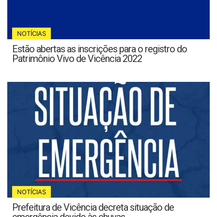
NOTÍCIAS
Estão abertas as inscrições para o registro do
Patrimônio Vivo de Vicência 2022
NOTÍCIAS
Prefeitura de Vicência decreta situação de
emergência devido às chuvas