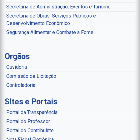
Secretaria de Administração, Eventos e Turismo
Secretaria de Obras, Serviços Publicos e
Desenvolvimento Econômico
Segurança Alimentar e Combate a Fome
Orgãos
Ouvidoria
Comissão de Licitação
Controladoria
Sites e Portais
Portal da Transparência
Portal do Professor
Portal do Contribuinte
Nota Fiscal Eletrônica