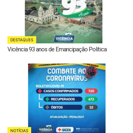
DESTAQUES
Vicência 93 anos de Emancipação Política
NOTÍCIAS