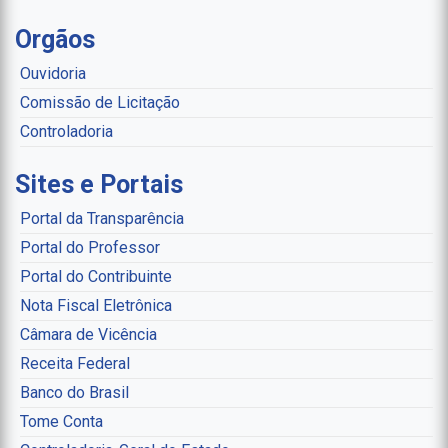
Orgãos
Ouvidoria
Comissão de Licitação
Controladoria
Sites e Portais
Portal da Transparência
Portal do Professor
Portal do Contribuinte
Nota Fiscal Eletrônica
Câmara de Vicência
Receita Federal
Banco do Brasil
Tome Conta