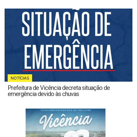
NOTÍCIAS
Prefeitura de Vicência decreta situação de
emergência devido às chuvas