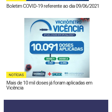
Boletim COVID-19 referente ao dia 09/06/2021
NOTÍCIAS
Mais de 10 mil doses já foram aplicadas em
Vicência