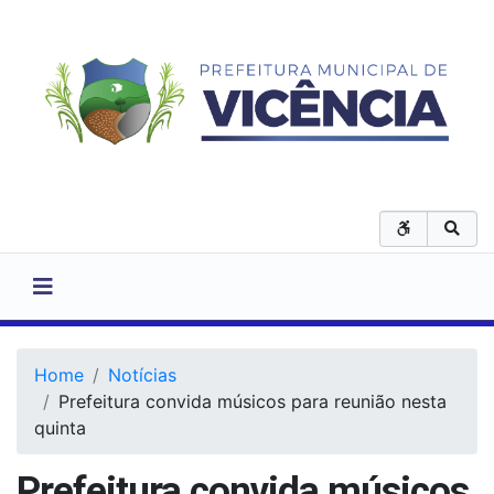
Home
Notícias
Prefeitura convida músicos para reunião nesta
quinta
Prefeitura convida músicos