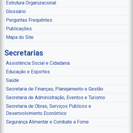
Estrutura Organizacional
Glossário
Perguntas Frequêntes
Publicações
Mapa do Site
Secretarias
Assistência Social e Cidadania
Educação e Esportes
Saúde
Secretaria de Finanças, Planejamento e Gestão
Secretaria de Administração, Eventos e Turismo
Secretaria de Obras, Serviços Publicos e
Desenvolvimento Econômico
Segurança Alimentar e Combate a Fome