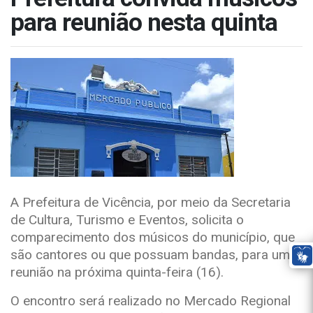
para reunião nesta quinta
A Prefeitura de Vicência, por meio da Secretaria
de Cultura, Turismo e Eventos, solicita o
comparecimento dos músicos do município, que
são cantores ou que possuam bandas, para uma
reunião na próxima quinta-feira (16).
O encontro será realizado no Mercado Regional