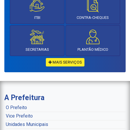
ITBI
CONTRA-CHEQUES
SECRETARIAS
PLANTÃO MÉDICO
MAIS SERVIÇOS
A Prefeitura
O Prefeito
Vice Prefeito
Unidades Municipais