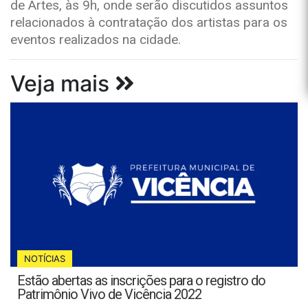
de Artes, às 9h, onde serão discutidos assuntos
relacionados à contratação dos artistas para os
eventos realizados na cidade.
Veja mais
NOTÍCIAS
Estão abertas as inscrições para o registro do
Patrimônio Vivo de Vicência 2022