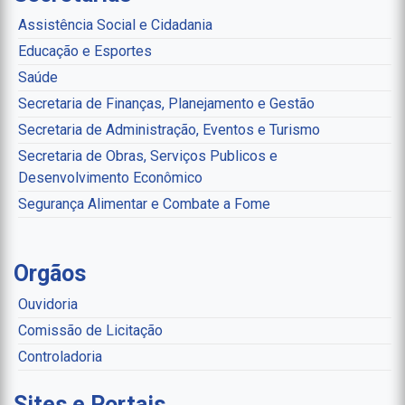
Assistência Social e Cidadania
Educação e Esportes
Saúde
Secretaria de Finanças, Planejamento e Gestão
Secretaria de Administração, Eventos e Turismo
Secretaria de Obras, Serviços Publicos e
Desenvolvimento Econômico
Segurança Alimentar e Combate a Fome
Orgãos
Ouvidoria
Comissão de Licitação
Controladoria
Sites e Portais