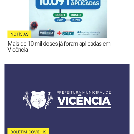
NOTÍCIAS
Mais de 10 mil doses já foram aplicadas em
Vicência
BOLETIM COVID-19