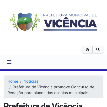
Home
Notícias
Prefeitura de Vicência promove Concurso de
Redação para alunos das escolas municipais
Prefeitura de Vicência