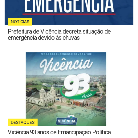
NOTÍCIAS
Prefeitura de Vicência decreta situação de
emergência devido às chuvas
DESTAQUES
Vicência 93 anos de Emancipação Política