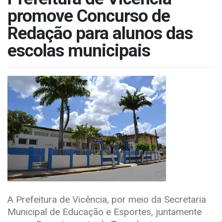
promove Concurso de
Redação para alunos das
escolas municipais
A Prefeitura de Vicência, por meio da Secretaria
Municipal de Educação e Esportes, juntamente