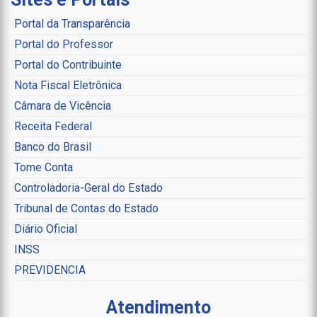
Portal da Transparência
Portal do Professor
Portal do Contribuinte
Nota Fiscal Eletrônica
Câmara de Vicência
Receita Federal
Banco do Brasil
Tome Conta
Controladoria-Geral do Estado
Tribunal de Contas do Estado
Diário Oficial
INSS
PREVIDENCIA
Atendimento