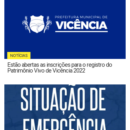
NOTÍCIAS
Estão abertas as inscrições para o registro do
Patrimônio Vivo de Vicência 2022