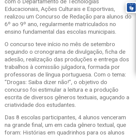
com o Departamento de Tecnologias
Educacionais, Ações Culturais e Esportivas,
realizou um Concurso de Redação para alunos do
6º ao 9º ano, regularmente matriculados no
ensino fundamental das escolas municipais.
O concurso teve início no mês de setembro
seguindo o cronograma de divulgação, ficha de
adesão, realização das produções e entrega dos
trabalhos à comissão julgadora, formada por
professoras de língua portuguesa. Com o tema:
“Drogas: Saiba dizer não!”, o objetivo do
concurso foi estimular a leitura e a produção
escrita de diversos gêneros textuais, aguçando a
criatividade dos estudantes.
Das 8 escolas participantes, 4 alunos venceram
na grande final, um em cada gênero textual, que
foram: Histórias em quadrinhos para os alunos