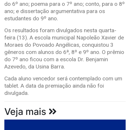
do 6º ano; poema para o 7º ano; conto, para o 8º
ano; e dissertação argumentativa para os
estudantes do 9º ano.
Os resultados foram divulgados nesta quarta-
feira (13). A escola municipal Napoleão Xavier de
Moraes do Povoado Angélicas, conquistou 3
gêneros com alunos do 6ª, 8º e 9º ano. O prêmio
do 7º ano ficou com a escola Dr. Benjamin
Azevedo, da Usina Barra.
Cada aluno vencedor será contemplado com um
tablet. A data da premiação ainda não foi
divulgada.
Veja mais