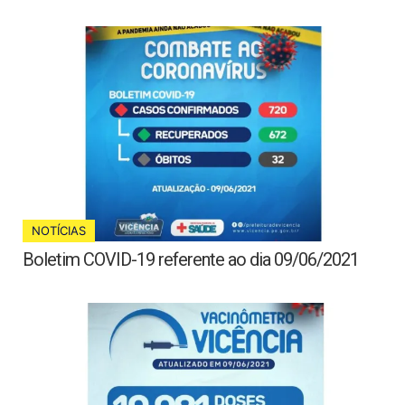
NOTÍCIAS
Boletim COVID-19 referente ao dia 09/06/2021