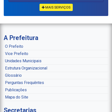
MAIS SERVIÇOS
A Prefeitura
O Prefeito
Vice Prefeito
Unidades Municipais
Estrutura Organizacional
Glossário
Perguntas Frequêntes
Publicações
Mapa do Site
Secretarias