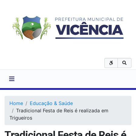
Home
Educação & Saúde
Tradicional Festa de Reis é realizada em
Trigueiros
Tradicional Festa de Reis é