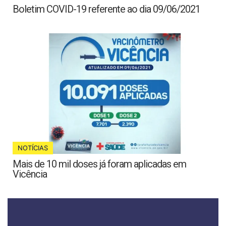
Boletim COVID-19 referente ao dia 09/06/2021
NOTÍCIAS
Mais de 10 mil doses já foram aplicadas em
Vicência