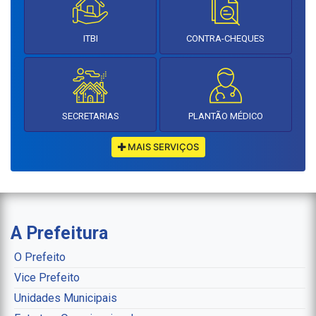
ITBI
CONTRA-CHEQUES
SECRETARIAS
PLANTÃO MÉDICO
MAIS SERVIÇOS
A Prefeitura
O Prefeito
Vice Prefeito
Unidades Municipais