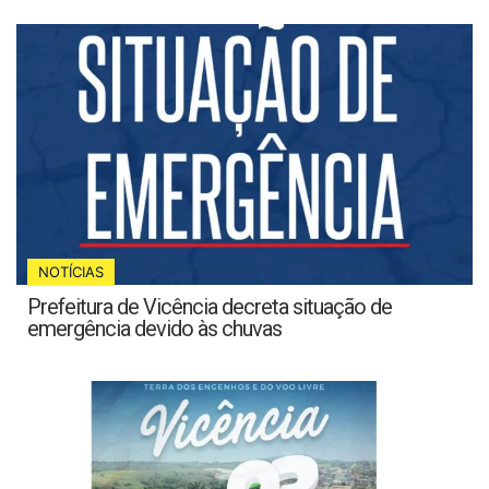
NOTÍCIAS
Prefeitura de Vicência decreta situação de
emergência devido às chuvas