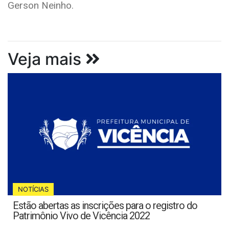
Gerson Neinho.
Veja mais
NOTÍCIAS
Estão abertas as inscrições para o registro do
Patrimônio Vivo de Vicência 2022