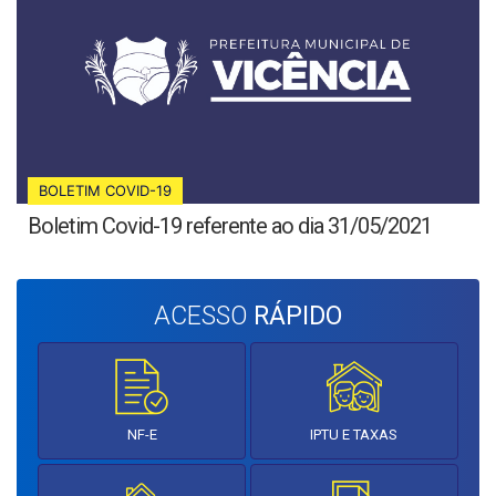
BOLETIM COVID-19
Boletim Covid-19 referente ao dia 31/05/2021
ACESSO
RÁPIDO
NF-E
IPTU E TAXAS