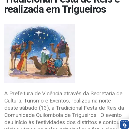
realizada em Trigueiros
A Prefeitura de Vicência através da Secretaria de
Cultura, Turismo e Eventos, realizou na noite
deste sábado (13), a Tradicional Festa de Reis da
Comunidade Quilombola de Trigueiros. O evento
deu início às festividades dos distritos e contou