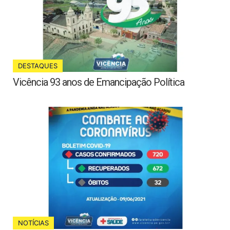
DESTAQUES
Vicência 93 anos de Emancipação Política
NOTÍCIAS