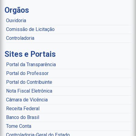
Orgãos
Ouvidoria
Comissão de Licitação
Controladoria
Sites e Portais
Portal da Transparência
Portal do Professor
Portal do Contribuinte
Nota Fiscal Eletrônica
Câmara de Vicência
Receita Federal
Banco do Brasil
Tome Conta
Controladoria-Geral do Estado