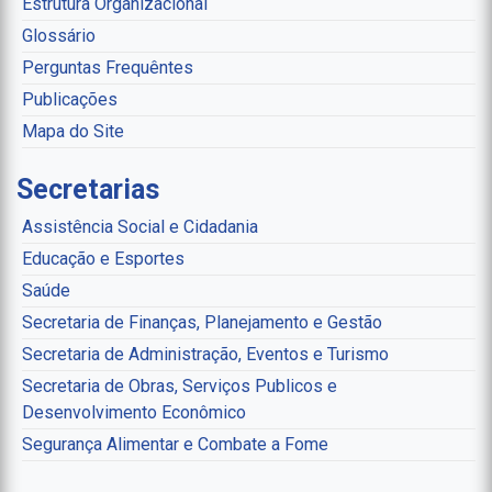
Estrutura Organizacional
Glossário
Perguntas Frequêntes
Publicações
Mapa do Site
Secretarias
Assistência Social e Cidadania
Educação e Esportes
Saúde
Secretaria de Finanças, Planejamento e Gestão
Secretaria de Administração, Eventos e Turismo
Secretaria de Obras, Serviços Publicos e
Desenvolvimento Econômico
Segurança Alimentar e Combate a Fome