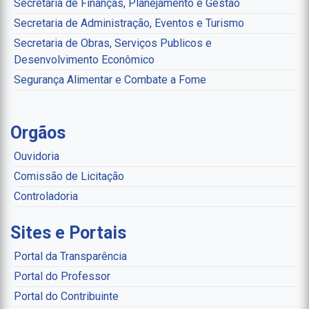
Secretaria de Finanças, Planejamento e Gestão
Secretaria de Administração, Eventos e Turismo
Secretaria de Obras, Serviços Publicos e
Desenvolvimento Econômico
Segurança Alimentar e Combate a Fome
Orgãos
Ouvidoria
Comissão de Licitação
Controladoria
Sites e Portais
Portal da Transparência
Portal do Professor
Portal do Contribuinte