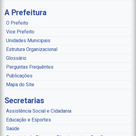
A Prefeitura
O Prefeito
Vice Prefeito
Unidades Municipais
Estrutura Organizacional
Glossário
Perguntas Frequêntes
Publicações
Mapa do Site
Secretarias
Assistência Social e Cidadania
Educação e Esportes
Saúde