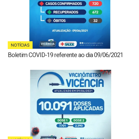
NOTÍCIAS
Boletim COVID-19 referente ao dia 09/06/2021