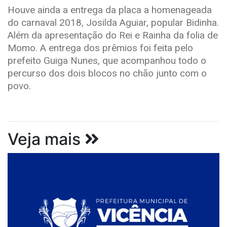
Houve ainda a entrega da placa a homenageada
do carnaval 2018, Josilda Aguiar, popular Bidinha.
Além da apresentação do Rei e Rainha da folia de
Momo. A entrega dos prêmios foi feita pelo
prefeito Guiga Nunes, que acompanhou todo o
percurso dos dois blocos no chão junto com o
povo.
Veja mais