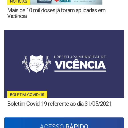
NOTÍCIAS
Mais de 10 mil doses já foram aplicadas em
Vicência
BOLETIM COVID-19
Boletim Covid-19 referente ao dia 31/05/2021
ACESSO
RÁPIDO