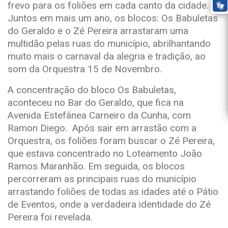
frevo para os foliões em cada canto da cidade.
Juntos em mais um ano, os blocos: Os Babuletas
do Geraldo e o Zé Pereira arrastaram uma
multidão pelas ruas do município, abrilhantando
muito mais o carnaval da alegria e tradição, ao
som da Orquestra 15 de Novembro.
A concentração do bloco Os Babuletas,
aconteceu no Bar do Geraldo, que fica na
Avenida Estefânea Carneiro da Cunha, com
Ramon Diego. Após sair em arrastão com a
Orquestra, os foliões foram buscar o Zé Pereira,
que estava concentrado no Loteamento João
Ramos Maranhão. Em seguida, os blocos
percorreram as principais ruas do município
arrastando foliões de todas as idades até o Pátio
de Eventos, onde a verdadeira identidade do Zé
Pereira foi revelada.