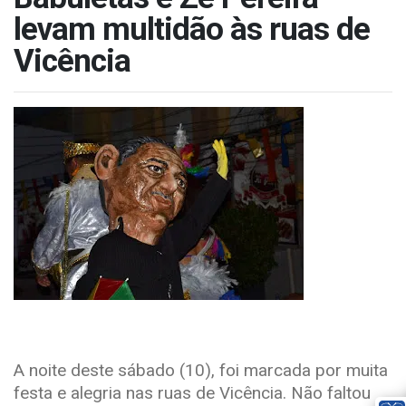
levam multidão às ruas de
Vicência
A noite deste sábado (10), foi marcada por muita
festa e alegria nas ruas de Vicência. Não faltou