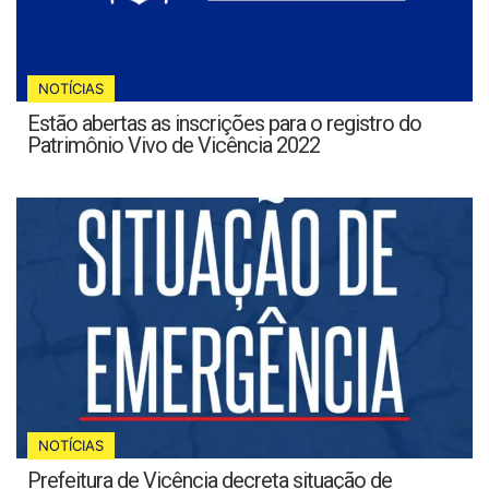
NOTÍCIAS
Estão abertas as inscrições para o registro do
Patrimônio Vivo de Vicência 2022
NOTÍCIAS
Prefeitura de Vicência decreta situação de