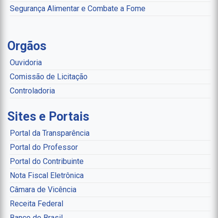
Segurança Alimentar e Combate a Fome
Orgãos
Ouvidoria
Comissão de Licitação
Controladoria
Sites e Portais
Portal da Transparência
Portal do Professor
Portal do Contribuinte
Nota Fiscal Eletrônica
Câmara de Vicência
Receita Federal
Banco do Brasil