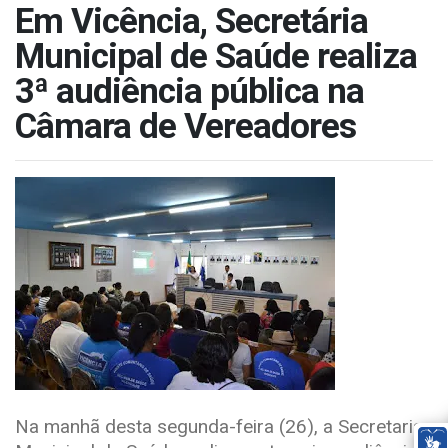
Em Vicência, Secretária
Municipal de Saúde realiza
3ª audiência pública na
Câmara de Vereadores
Na manhã desta segunda-feira (26), a Secretaria