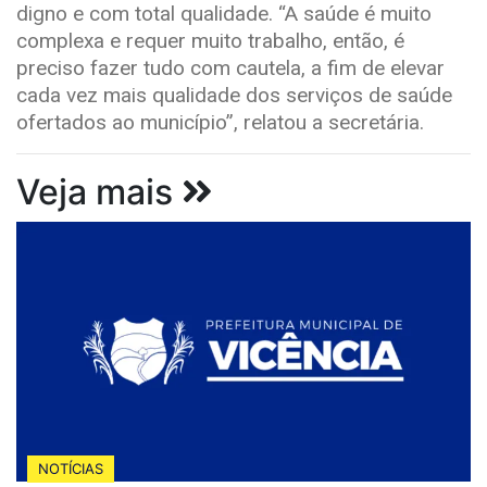
digno e com total qualidade. “A saúde é muito
complexa e requer muito trabalho, então, é
preciso fazer tudo com cautela, a fim de elevar
cada vez mais qualidade dos serviços de saúde
ofertados ao município”, relatou a secretária.
Veja mais
NOTÍCIAS