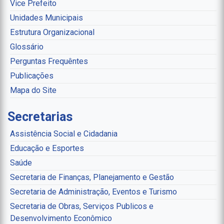
Vice Prefeito
Unidades Municipais
Estrutura Organizacional
Glossário
Perguntas Frequêntes
Publicações
Mapa do Site
Secretarias
Assistência Social e Cidadania
Educação e Esportes
Saúde
Secretaria de Finanças, Planejamento e Gestão
Secretaria de Administração, Eventos e Turismo
Secretaria de Obras, Serviços Publicos e
Desenvolvimento Econômico