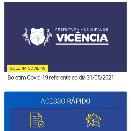
BOLETIM COVID-19
Boletim Covid-19 referente ao dia 31/05/2021
ACESSO
RÁPIDO