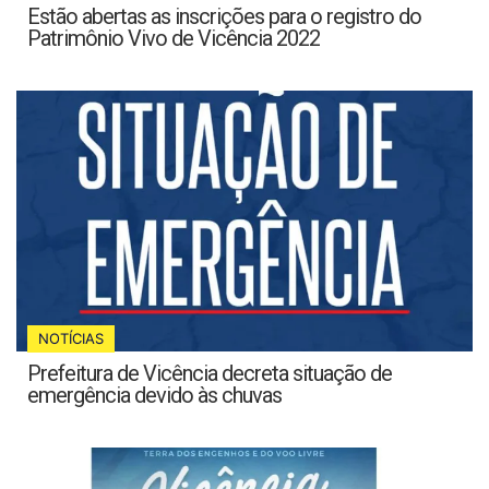
Estão abertas as inscrições para o registro do
Patrimônio Vivo de Vicência 2022
NOTÍCIAS
Prefeitura de Vicência decreta situação de
emergência devido às chuvas