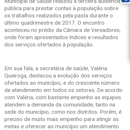
Municipal de Saúde realizou a terceira audiência
pública para prestar contas à população sobre
os trabalhos realizados pela pasta durante o
último quadrimestre de 2017. O encontro
aconteceu no prédio da Câmara de Vereadores,
onde foram apresentados índices e resultados
dos serviços ofertados à população.
Em sua fala, a secretária de saúde, Valéria
Queiroga, destacou a evolução dos serviços
ofertados ao município, e do crescente número
de atendimento em todos os setores. De acordo
com Valéria, com bastante empenho as equipes
atendem a demanda da comunidade, tanto na
sede do município, como nos distritos. Porém, é
preciso de muito mais empenho para atingir as
metas e oferecer ao município um atendimento