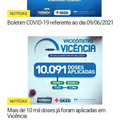
NOTÍCIAS
Boletim COVID-19 referente ao dia 09/06/2021
NOTÍCIAS
Mais de 10 mil doses já foram aplicadas em
Vicência