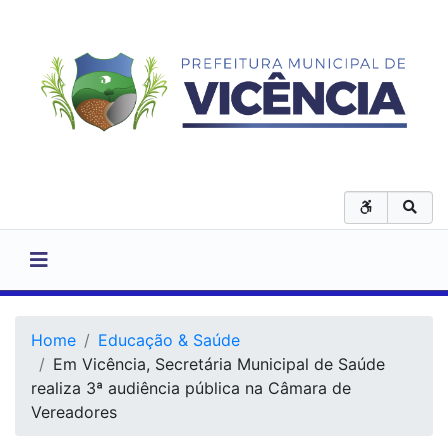
Home
Educação & Saúde
Em Vicência, Secretária Municipal de Saúde
realiza 3ª audiência pública na Câmara de
Vereadores