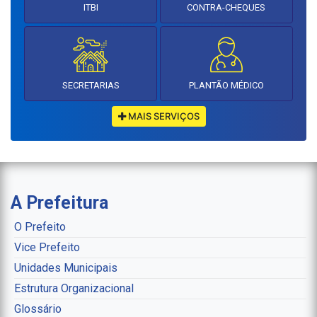
ITBI
CONTRA-CHEQUES
SECRETARIAS
PLANTÃO MÉDICO
MAIS SERVIÇOS
A Prefeitura
O Prefeito
Vice Prefeito
Unidades Municipais
Estrutura Organizacional
Glossário