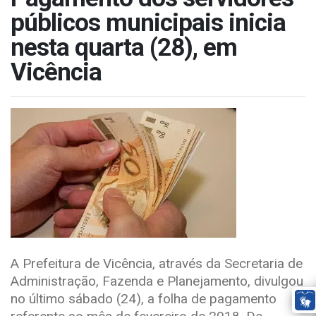
públicos municipais inicia
nesta quarta (28), em
Vicência
A Prefeitura de Vicência, através da Secretaria de
Administração, Fazenda e Planejamento, divulgou
no último sábado (24), a folha de pagamento