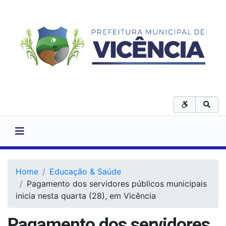
Home
Educação & Saúde
Pagamento dos servidores públicos municipais
inicia nesta quarta (28), em Vicência
Pagamento dos servidores