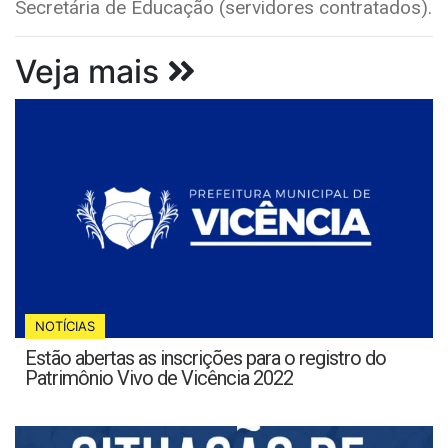
Secretária de Educação (servidores contratados).
Veja mais
NOTÍCIAS
Estão abertas as inscrições para o registro do
Patrimônio Vivo de Vicência 2022