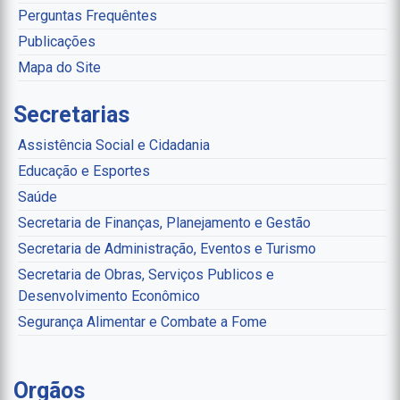
Perguntas Frequêntes
Publicações
Mapa do Site
Secretarias
Assistência Social e Cidadania
Educação e Esportes
Saúde
Secretaria de Finanças, Planejamento e Gestão
Secretaria de Administração, Eventos e Turismo
Secretaria de Obras, Serviços Publicos e
Desenvolvimento Econômico
Segurança Alimentar e Combate a Fome
Orgãos