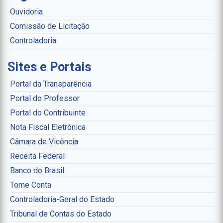
Ouvidoria
Comissão de Licitação
Controladoria
Sites e Portais
Portal da Transparência
Portal do Professor
Portal do Contribuinte
Nota Fiscal Eletrônica
Câmara de Vicência
Receita Federal
Banco do Brasil
Tome Conta
Controladoria-Geral do Estado
Tribunal de Contas do Estado