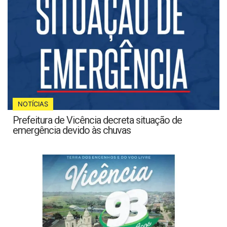
NOTÍCIAS
Prefeitura de Vicência decreta situação de
emergência devido às chuvas