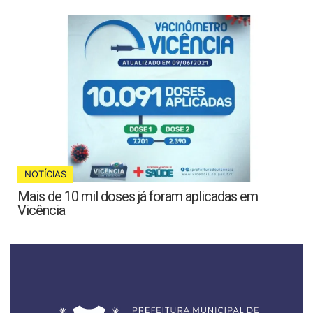
NOTÍCIAS
Mais de 10 mil doses já foram aplicadas em
Vicência