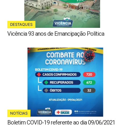
DESTAQUES
Vicência 93 anos de Emancipação Política
NOTÍCIAS
Boletim COVID-19 referente ao dia 09/06/2021