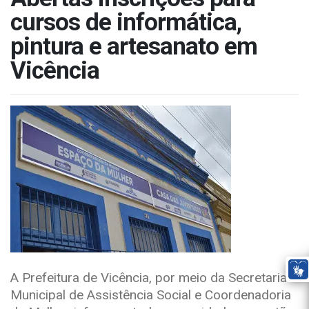
cursos de informática,
pintura e artesanato em
Vicência
A Prefeitura de Vicência, por meio da Secretaria
Municipal de Assistência Social e Coordenadoria