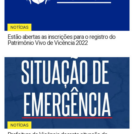
NOTÍCIAS
Estão abertas as inscrições para o registro do
Patrimônio Vivo de Vicência 2022
NOTÍCIAS