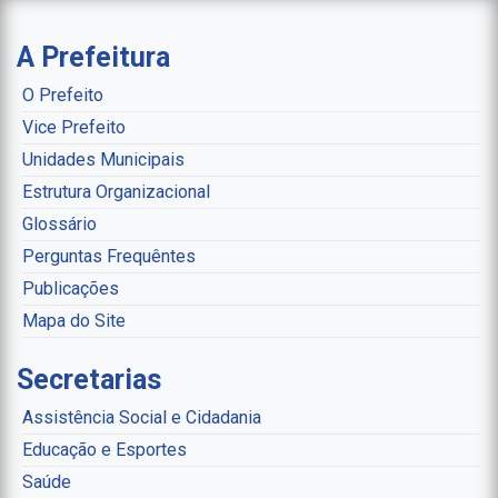
A Prefeitura
O Prefeito
Vice Prefeito
Unidades Municipais
Estrutura Organizacional
Glossário
Perguntas Frequêntes
Publicações
Mapa do Site
Secretarias
Assistência Social e Cidadania
Educação e Esportes
Saúde