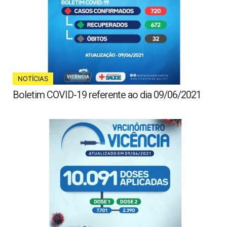
NOTÍCIAS
Boletim COVID-19 referente ao dia 09/06/2021