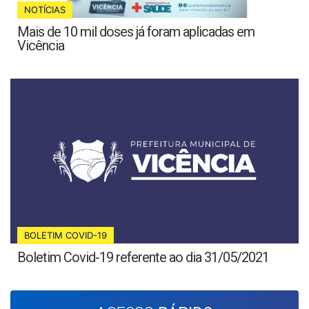
NOTÍCIAS
Mais de 10 mil doses já foram aplicadas em
Vicência
BOLETIM COVID-19
Boletim Covid-19 referente ao dia 31/05/2021