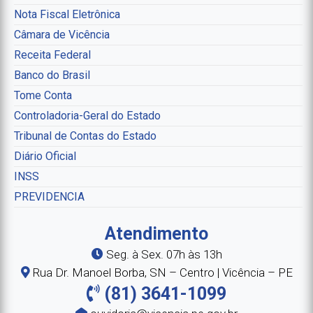
Nota Fiscal Eletrônica
Câmara de Vicência
Receita Federal
Banco do Brasil
Tome Conta
Controladoria-Geral do Estado
Tribunal de Contas do Estado
Diário Oficial
INSS
PREVIDENCIA
Atendimento
Seg. à Sex. 07h às 13h
Rua Dr. Manoel Borba, SN – Centro | Vicência – PE
(81) 3641-1099