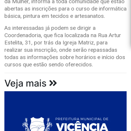
da Mulher, informa a toda comunidade que estão
abertas as inscrições para o curso de informática
básica, pintura em tecidos e artesanatos.
As interessadas já podem se dirigir a
Coordenadoria, que fica localizada na Rua Artur
Estelita, 31, por trás da Igreja Matriz, para
realizar sua inscrição, onde serão repassadas
todas as informações sobre horários e início dos
cursos que estão sendo oferecidos.
Veja mais