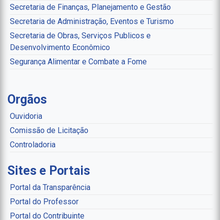
Secretaria de Finanças, Planejamento e Gestão
Secretaria de Administração, Eventos e Turismo
Secretaria de Obras, Serviços Publicos e
Desenvolvimento Econômico
Segurança Alimentar e Combate a Fome
Orgãos
Ouvidoria
Comissão de Licitação
Controladoria
Sites e Portais
Portal da Transparência
Portal do Professor
Portal do Contribuinte