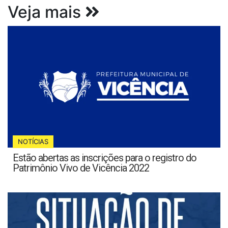
Veja mais
NOTÍCIAS
Estão abertas as inscrições para o registro do
Patrimônio Vivo de Vicência 2022