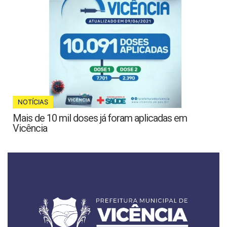
NOTÍCIAS
Mais de 10 mil doses já foram aplicadas em
Vicência