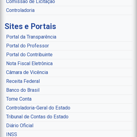
Comissão de Licitação
Controladoria
Sites e Portais
Portal da Transparência
Portal do Professor
Portal do Contribuinte
Nota Fiscal Eletrônica
Câmara de Vicência
Receita Federal
Banco do Brasil
Tome Conta
Controladoria-Geral do Estado
Tribunal de Contas do Estado
Diário Oficial
INSS