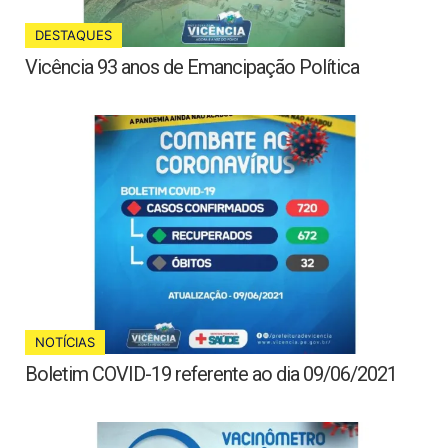
DESTAQUES
Vicência 93 anos de Emancipação Política
NOTÍCIAS
Boletim COVID-19 referente ao dia 09/06/2021