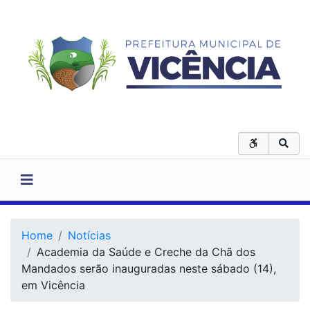
Home
Notícias
Academia da Saúde e Creche da Chã dos
Mandados serão inauguradas neste sábado (14),
em Vicência