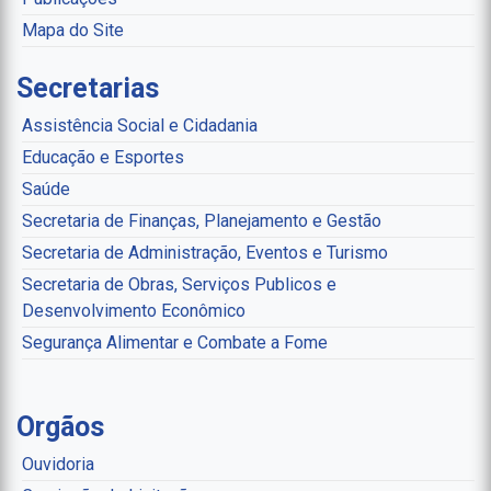
Mapa do Site
Secretarias
Assistência Social e Cidadania
Educação e Esportes
Saúde
Secretaria de Finanças, Planejamento e Gestão
Secretaria de Administração, Eventos e Turismo
Secretaria de Obras, Serviços Publicos e
Desenvolvimento Econômico
Segurança Alimentar e Combate a Fome
Orgãos
Ouvidoria