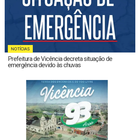
NOTÍCIAS
Prefeitura de Vicência decreta situação de
emergência devido às chuvas