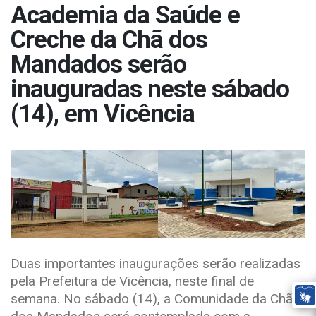
Academia da Saúde e
Creche da Chã dos
Mandados serão
inauguradas neste sábado
(14), em Vicência
Duas importantes inaugurações serão realizadas
pela Prefeitura de Vicência, neste final de
semana. No sábado (14), a Comunidade da Chã