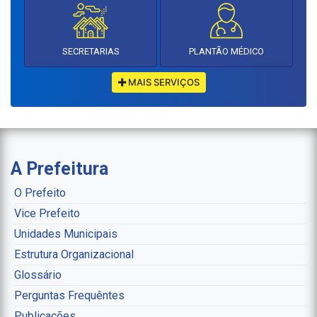
SECRETARIAS
PLANTÃO MÉDICO
MAIS SERVIÇOS
A Prefeitura
O Prefeito
Vice Prefeito
Unidades Municipais
Estrutura Organizacional
Glossário
Perguntas Frequêntes
Publicações