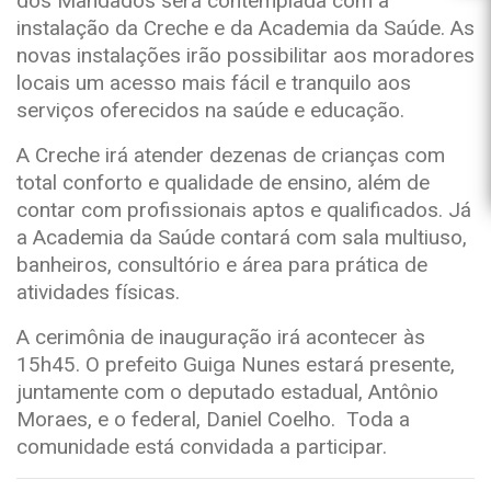
dos Mandados será contemplada com a
instalação da Creche e da Academia da Saúde. As
novas instalações irão possibilitar aos moradores
locais um acesso mais fácil e tranquilo aos
serviços oferecidos na saúde e educação.
A Creche irá atender dezenas de crianças com
total conforto e qualidade de ensino, além de
contar com profissionais aptos e qualificados. Já
a Academia da Saúde contará com sala multiuso,
banheiros, consultório e área para prática de
atividades físicas.
A cerimônia de inauguração irá acontecer às
15h45. O prefeito Guiga Nunes estará presente,
juntamente com o deputado estadual, Antônio
Moraes, e o federal, Daniel Coelho. Toda a
comunidade está convidada a participar.