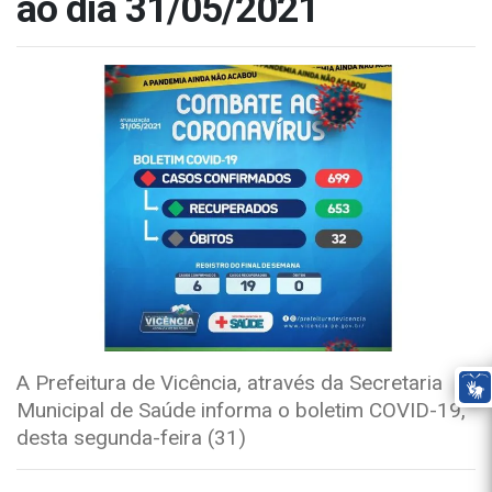
ao dia 31/05/2021
A Prefeitura de Vicência, através da Secretaria
Municipal de Saúde informa o boletim COVID-19,
desta segunda-feira (31)