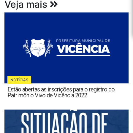
Veja mais
NOTÍCIAS
Estão abertas as inscrições para o registro do
Patrimônio Vivo de Vicência 2022