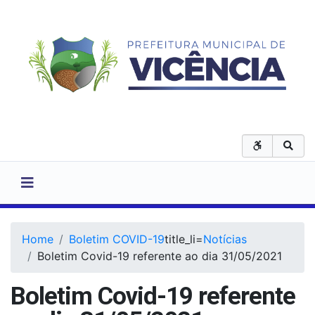
Home
Boletim COVID-19
title_li=
Notícias
Boletim Covid-19 referente ao dia 31/05/2021
Boletim Covid-19 referente