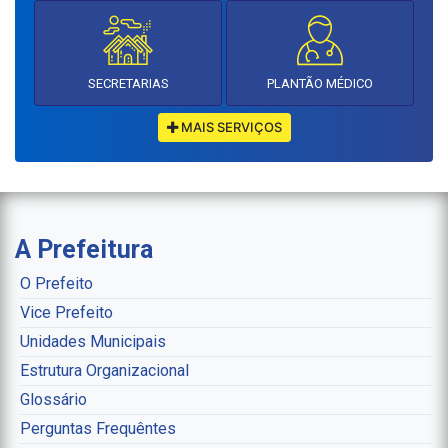
SECRETARIAS
PLANTÃO MÉDICO
MAIS SERVIÇOS
A Prefeitura
O Prefeito
Vice Prefeito
Unidades Municipais
Estrutura Organizacional
Glossário
Perguntas Frequêntes