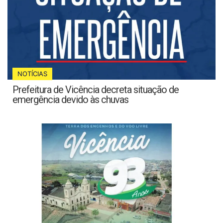
NOTÍCIAS
Prefeitura de Vicência decreta situação de
emergência devido às chuvas