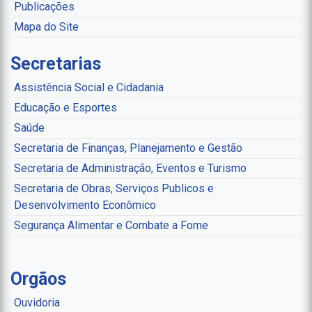
Publicações
Mapa do Site
Secretarias
Assistência Social e Cidadania
Educação e Esportes
Saúde
Secretaria de Finanças, Planejamento e Gestão
Secretaria de Administração, Eventos e Turismo
Secretaria de Obras, Serviços Publicos e
Desenvolvimento Econômico
Segurança Alimentar e Combate a Fome
Orgãos
Ouvidoria