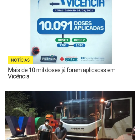
NOTÍCIAS
Mais de 10 mil doses já foram aplicadas em
Vicência