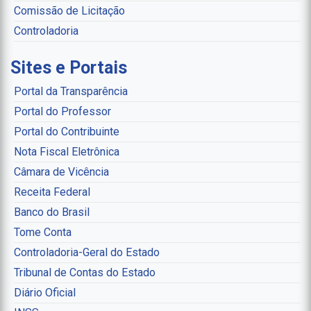
Comissão de Licitação
Controladoria
Sites e Portais
Portal da Transparência
Portal do Professor
Portal do Contribuinte
Nota Fiscal Eletrônica
Câmara de Vicência
Receita Federal
Banco do Brasil
Tome Conta
Controladoria-Geral do Estado
Tribunal de Contas do Estado
Diário Oficial