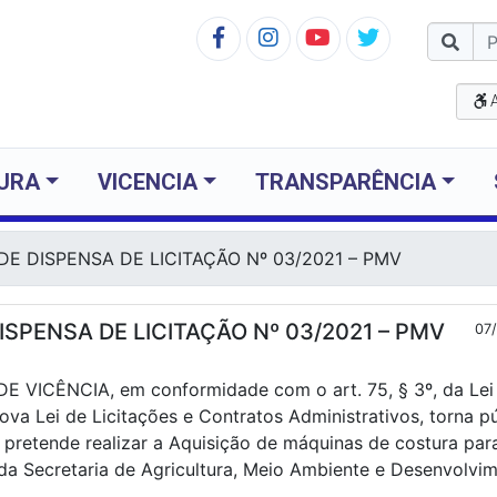
TURA
VICENCIA
TRANSPARÊNCIA
DE DISPENSA DE LICITAÇÃO Nº 03/2021 – PMV
ISPENSA DE LICITAÇÃO Nº 03/2021 – PMV
07
E VICÊNCIA, em conformidade com o art. 75, § 3º, da Lei 
ova Lei de Licitações e Contratos Administrativos, torna p
 pretende realizar a Aquisição de máquinas de costura par
da Secretaria de Agricultura, Meio Ambiente e Desenvolvi