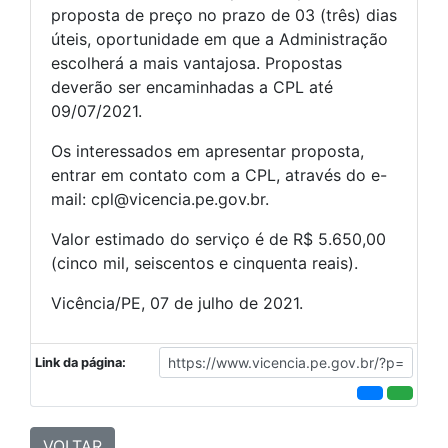
proposta de preço no prazo de 03 (três) dias
úteis, oportunidade em que a Administração
escolherá a mais vantajosa. Propostas
deverão ser encaminhadas a CPL até
09/07/2021.
Os interessados em apresentar proposta,
entrar em contato com a CPL, através do e-
mail: cpl@vicencia.pe.gov.br.
Valor estimado do serviço é de R$ 5.650,00
(cinco mil, seiscentos e cinquenta reais).
Vicência/PE, 07 de julho de 2021.
Link da página:
VOLTAR