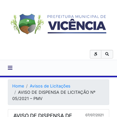
Home
Avisos de Licitações
AVISO DE DISPENSA DE LICITAÇÃO Nº
05/2021 – PMV
AVISO DE DISPENSA DE
07/07/2021