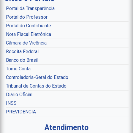
Portal da Transparência
Portal do Professor
Portal do Contribuinte
Nota Fiscal Eletrônica
Câmara de Vicência
Receita Federal
Banco do Brasil
Tome Conta
Controladoria-Geral do Estado
Tribunal de Contas do Estado
Diário Oficial
INSS
PREVIDENCIA
Atendimento