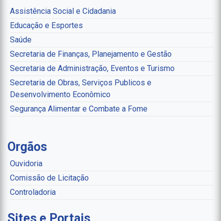
Assistência Social e Cidadania
Educação e Esportes
Saúde
Secretaria de Finanças, Planejamento e Gestão
Secretaria de Administração, Eventos e Turismo
Secretaria de Obras, Serviços Publicos e
Desenvolvimento Econômico
Segurança Alimentar e Combate a Fome
Orgãos
Ouvidoria
Comissão de Licitação
Controladoria
Sites e Portais