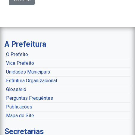
A Prefeitura
O Prefeito
Vice Prefeito
Unidades Municipais
Estrutura Organizacional
Glossário
Perguntas Frequêntes
Publicações
Mapa do Site
Secretarias