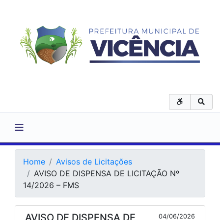
Home
Avisos de Licitações
AVISO DE DISPENSA DE LICITAÇÃO Nº
14/2026 – FMS
AVISO DE DISPENSA DE
04/06/2026