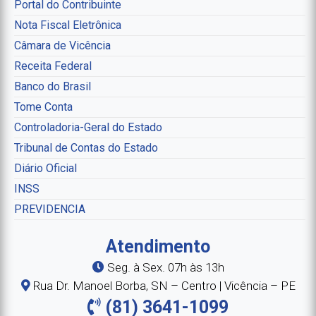
Portal do Contribuinte
Nota Fiscal Eletrônica
Câmara de Vicência
Receita Federal
Banco do Brasil
Tome Conta
Controladoria-Geral do Estado
Tribunal de Contas do Estado
Diário Oficial
INSS
PREVIDENCIA
Atendimento
Seg. à Sex. 07h às 13h
Rua Dr. Manoel Borba, SN – Centro | Vicência – PE
(81) 3641-1099