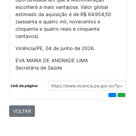
escolherá a mais vantajosa. Valor global
estimado da aquisição é de R$ 64.954,50
(sessenta e quatro mil, novecentos e
cinquenta e quatro reais e cinquenta
centavos).
Vicência/PE, 04 de junho de 2026.
EVA MARIA DE ANDRADE LIMA
Secretária de Saúde
Link da página:
VOLTAR