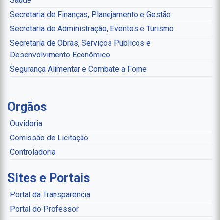
Saúde
Secretaria de Finanças, Planejamento e Gestão
Secretaria de Administração, Eventos e Turismo
Secretaria de Obras, Serviços Publicos e
Desenvolvimento Econômico
Segurança Alimentar e Combate a Fome
Orgãos
Ouvidoria
Comissão de Licitação
Controladoria
Sites e Portais
Portal da Transparência
Portal do Professor