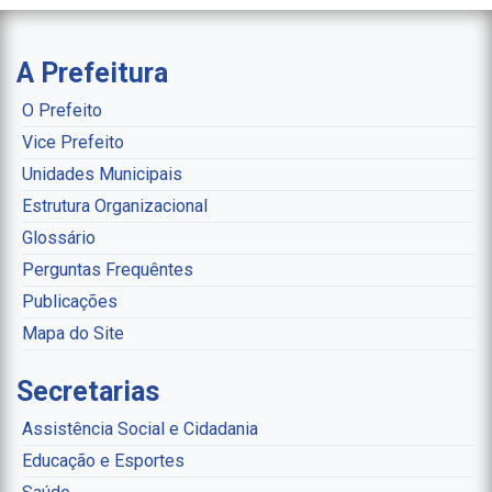
A Prefeitura
O Prefeito
Vice Prefeito
Unidades Municipais
Estrutura Organizacional
Glossário
Perguntas Frequêntes
Publicações
Mapa do Site
Secretarias
Assistência Social e Cidadania
Educação e Esportes