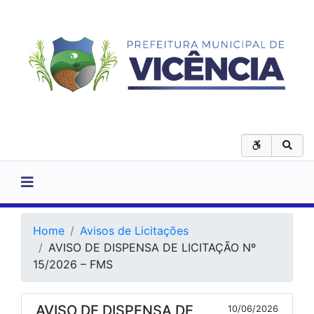
Home
Avisos de Licitações
AVISO DE DISPENSA DE LICITAÇÃO Nº
15/2026 – FMS
AVISO DE DISPENSA DE
10/06/2026