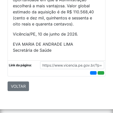
escolherá a mais vantajosa. Valor global
estimado da aquisição é de R$ 110.568,40
(cento e dez mil, quinhentos e sessenta e
oito reais e quarenta centavos).
Vicência/PE, 10 de junho de 2026.
EVA MARIA DE ANDRADE LIMA
Secretária de Saúde
Link da página:
VOLTAR