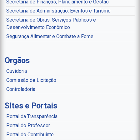
Secretaria de Finanças, Planejamento e Gestão
Secretaria de Administração, Eventos e Turismo
Secretaria de Obras, Serviços Publicos e
Desenvolvimento Econômico
Segurança Alimentar e Combate a Fome
Orgãos
Ouvidoria
Comissão de Licitação
Controladoria
Sites e Portais
Portal da Transparência
Portal do Professor
Portal do Contribuinte