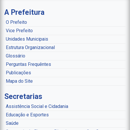
A Prefeitura
O Prefeito
Vice Prefeito
Unidades Municipais
Estrutura Organizacional
Glossário
Perguntas Frequêntes
Publicações
Mapa do Site
Secretarias
Assistência Social e Cidadania
Educação e Esportes
Saúde