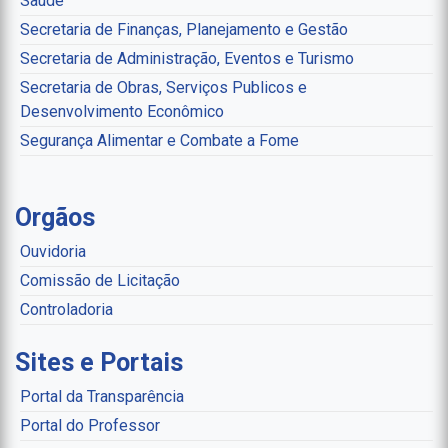
Saúde
Secretaria de Finanças, Planejamento e Gestão
Secretaria de Administração, Eventos e Turismo
Secretaria de Obras, Serviços Publicos e
Desenvolvimento Econômico
Segurança Alimentar e Combate a Fome
Orgãos
Ouvidoria
Comissão de Licitação
Controladoria
Sites e Portais
Portal da Transparência
Portal do Professor