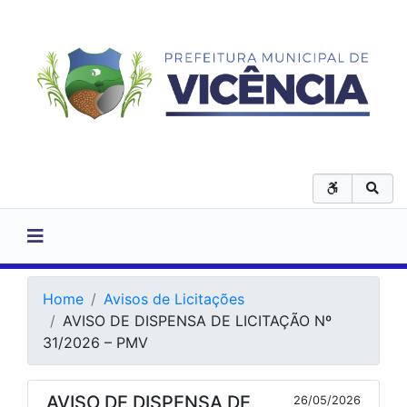
Home
Avisos de Licitações
AVISO DE DISPENSA DE LICITAÇÃO Nº
31/2026 – PMV
AVISO DE DISPENSA DE
26/05/2026