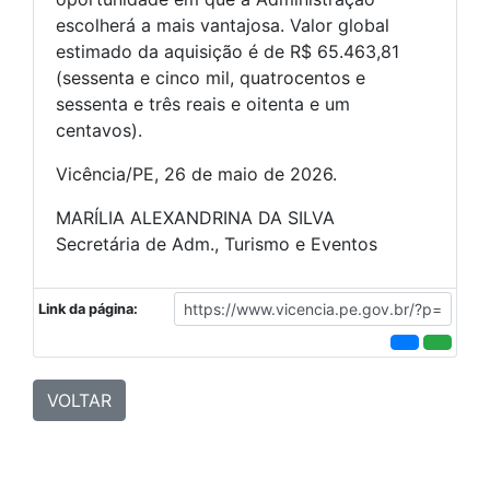
escolherá a mais vantajosa. Valor global
estimado da aquisição é de R$ 65.463,81
(sessenta e cinco mil, quatrocentos e
sessenta e três reais e oitenta e um
centavos).
Vicência/PE, 26 de maio de 2026.
MARÍLIA ALEXANDRINA DA SILVA
Secretária de Adm., Turismo e Eventos
Link da página:
VOLTAR