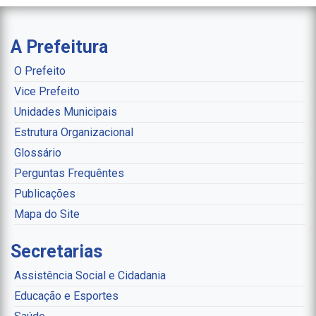
A Prefeitura
O Prefeito
Vice Prefeito
Unidades Municipais
Estrutura Organizacional
Glossário
Perguntas Frequêntes
Publicações
Mapa do Site
Secretarias
Assistência Social e Cidadania
Educação e Esportes