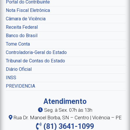
Portal do Contribuinte
Nota Fiscal Eletrônica
Câmara de Vicência
Receita Federal
Banco do Brasil
Tome Conta
Controladoria-Geral do Estado
Tribunal de Contas do Estado
Diário Oficial
INSS
PREVIDENCIA
Atendimento
Seg. à Sex. 07h às 13h
Rua Dr. Manoel Borba, SN – Centro | Vicência – PE
(81) 3641-1099