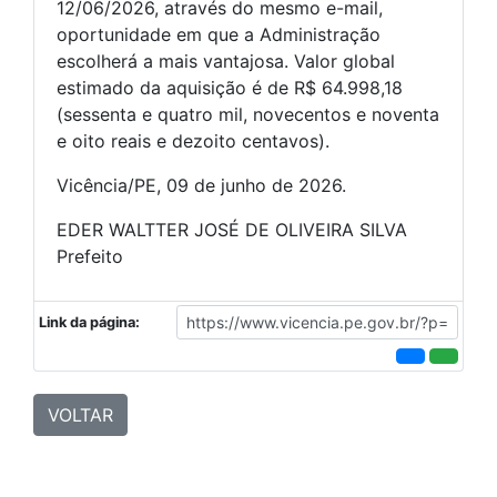
12/06/2026, através do mesmo e-mail,
oportunidade em que a Administração
escolherá a mais vantajosa. Valor global
estimado da aquisição é de R$ 64.998,18
(sessenta e quatro mil, novecentos e noventa
e oito reais e dezoito centavos).
Vicência/PE, 09 de junho de 2026.
EDER WALTTER JOSÉ DE OLIVEIRA SILVA
Prefeito
Link da página:
VOLTAR