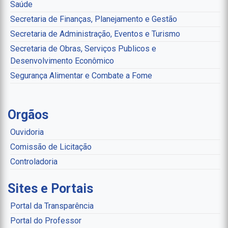
Saúde
Secretaria de Finanças, Planejamento e Gestão
Secretaria de Administração, Eventos e Turismo
Secretaria de Obras, Serviços Publicos e
Desenvolvimento Econômico
Segurança Alimentar e Combate a Fome
Orgãos
Ouvidoria
Comissão de Licitação
Controladoria
Sites e Portais
Portal da Transparência
Portal do Professor