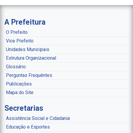
A Prefeitura
O Prefeito
Vice Prefeito
Unidades Municipais
Estrutura Organizacional
Glossário
Perguntas Frequêntes
Publicações
Mapa do Site
Secretarias
Assistência Social e Cidadania
Educação e Esportes