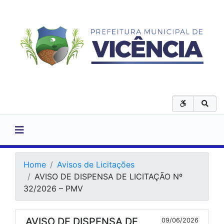
Home
Avisos de Licitações
AVISO DE DISPENSA DE LICITAÇÃO Nº
32/2026 – PMV
AVISO DE DISPENSA DE
09/06/2026