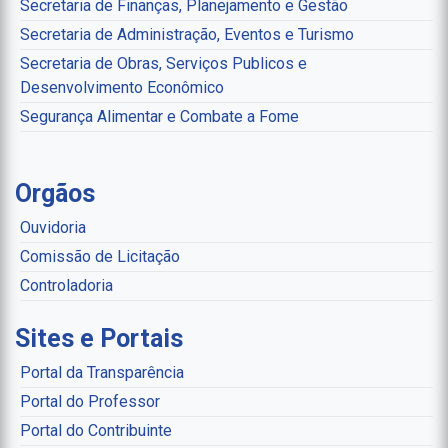
Secretaria de Finanças, Planejamento e Gestão
Secretaria de Administração, Eventos e Turismo
Secretaria de Obras, Serviços Publicos e
Desenvolvimento Econômico
Segurança Alimentar e Combate a Fome
Orgãos
Ouvidoria
Comissão de Licitação
Controladoria
Sites e Portais
Portal da Transparência
Portal do Professor
Portal do Contribuinte