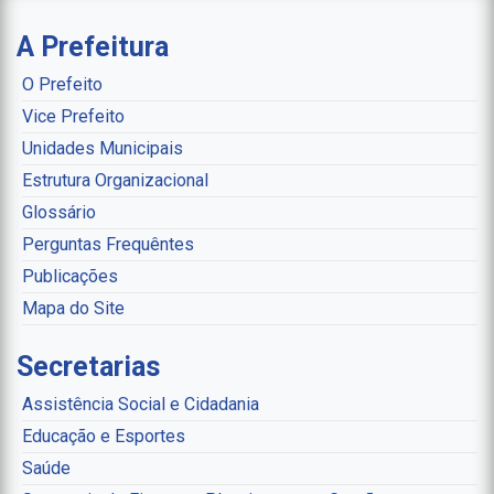
A Prefeitura
O Prefeito
Vice Prefeito
Unidades Municipais
Estrutura Organizacional
Glossário
Perguntas Frequêntes
Publicações
Mapa do Site
Secretarias
Assistência Social e Cidadania
Educação e Esportes
Saúde