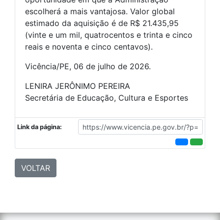
escolherá a mais vantajosa. Valor global
estimado da aquisição é de R$ 21.435,95
(vinte e um mil, quatrocentos e trinta e cinco
reais e noventa e cinco centavos).
Vicência/PE, 06 de julho de 2026.
LENIRA JERÔNIMO PEREIRA
Secretária de Educação, Cultura e Esportes
Link da página:
VOLTAR