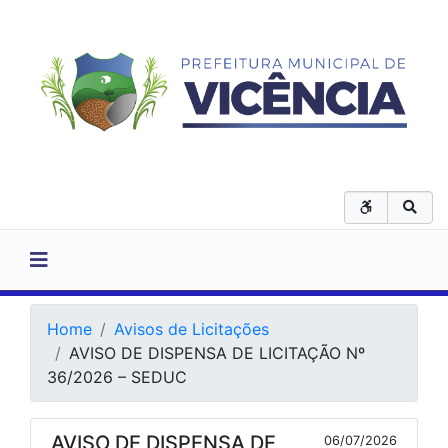
Home
Avisos de Licitações
AVISO DE DISPENSA DE LICITAÇÃO Nº
36/2026 – SEDUC
AVISO DE DISPENSA DE
06/07/2026