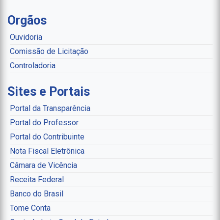
Orgãos
Ouvidoria
Comissão de Licitação
Controladoria
Sites e Portais
Portal da Transparência
Portal do Professor
Portal do Contribuinte
Nota Fiscal Eletrônica
Câmara de Vicência
Receita Federal
Banco do Brasil
Tome Conta