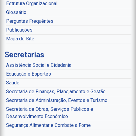
Estrutura Organizacional
Glossário
Perguntas Frequêntes
Publicações
Mapa do Site
Secretarias
Assistência Social e Cidadania
Educação e Esportes
Saúde
Secretaria de Finanças, Planejamento e Gestão
Secretaria de Administração, Eventos e Turismo
Secretaria de Obras, Serviços Publicos e
Desenvolvimento Econômico
Segurança Alimentar e Combate a Fome