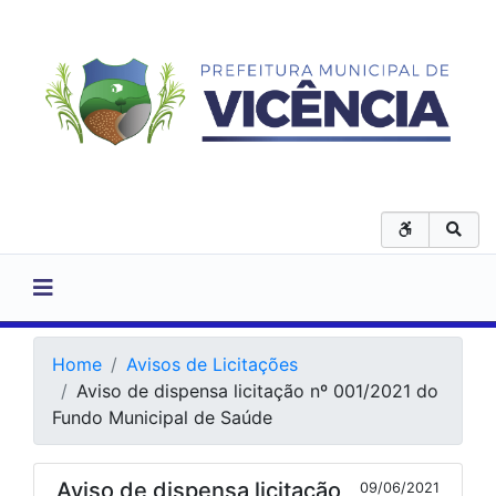
Home
Avisos de Licitações
Aviso de dispensa licitação nº 001/2021 do
Fundo Municipal de Saúde
Aviso de dispensa licitação
09/06/2021