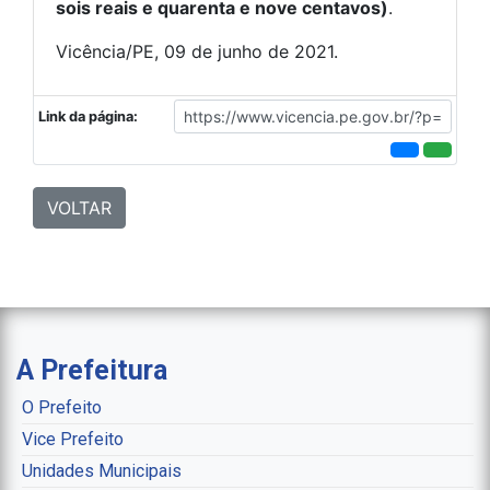
sois reais e quarenta e nove centavos)
.
Vicência/PE, 09 de junho de 2021.
Link da página:
VOLTAR
A Prefeitura
O Prefeito
Vice Prefeito
Unidades Municipais