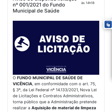
às 14h18
nº 001/2021 do Fundo
Municipal de Saúde
O
FUNDO MUNICIPAL DE SAÚDE DE
VICÊNCIA
, em conformidade com o art. 75,
§ 3º, da Lei Federal nº 14.133/2021, Nova Lei
de Licitações e Contratos Administrativos,
torna público que a Administração pretende
realizar a
Aquisição de material de limpeza