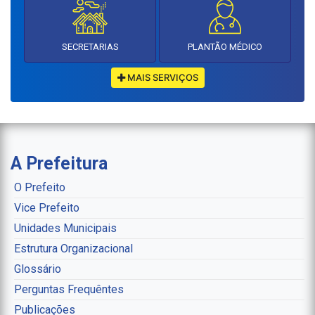
SECRETARIAS
PLANTÃO MÉDICO
MAIS SERVIÇOS
A Prefeitura
O Prefeito
Vice Prefeito
Unidades Municipais
Estrutura Organizacional
Glossário
Perguntas Frequêntes
Publicações