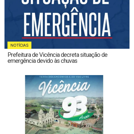
NOTÍCIAS
Prefeitura de Vicência decreta situação de
emergência devido às chuvas