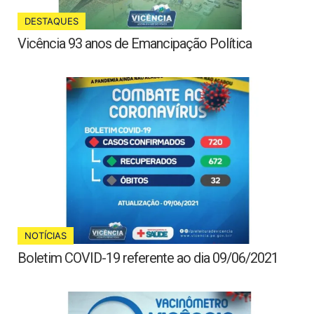
DESTAQUES
Vicência 93 anos de Emancipação Política
NOTÍCIAS
Boletim COVID-19 referente ao dia 09/06/2021