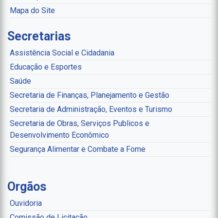
Mapa do Site
Secretarias
Assistência Social e Cidadania
Educação e Esportes
Saúde
Secretaria de Finanças, Planejamento e Gestão
Secretaria de Administração, Eventos e Turismo
Secretaria de Obras, Serviços Publicos e
Desenvolvimento Econômico
Segurança Alimentar e Combate a Fome
Orgãos
Ouvidoria
Comissão de Licitação