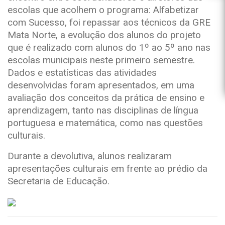
escolas que acolhem o programa: Alfabetizar
com Sucesso, foi repassar aos técnicos da GRE
Mata Norte, a evolução dos alunos do projeto
que é realizado com alunos do 1º ao 5º ano nas
escolas municipais neste primeiro semestre.
Dados e estatísticas das atividades
desenvolvidas foram apresentados, em uma
avaliação dos conceitos da prática de ensino e
aprendizagem, tanto nas disciplinas de língua
portuguesa e matemática, como nas questões
culturais.
Durante a devolutiva, alunos realizaram
apresentações culturais em frente ao prédio da
Secretaria de Educação.