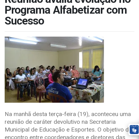
Programa Alfabetizar com
Sucesso
Na manhã desta terça-feira (19), aconteceu uma
reunião de caráter devolutivo na Secretaria
Municipal de Educação e Esportes. O objetivo do
encontro entre coordenadores e diretores das