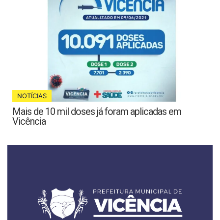
NOTÍCIAS
Mais de 10 mil doses já foram aplicadas em
Vicência