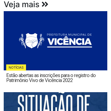
Veja mais
NOTÍCIAS
Estão abertas as inscrições para o registro do
Patrimônio Vivo de Vicência 2022