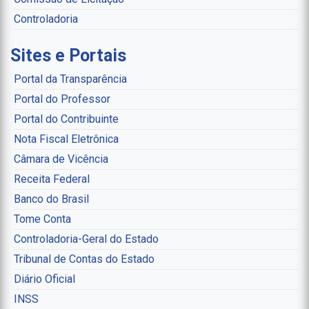
Controladoria
Sites e Portais
Portal da Transparência
Portal do Professor
Portal do Contribuinte
Nota Fiscal Eletrônica
Câmara de Vicência
Receita Federal
Banco do Brasil
Tome Conta
Controladoria-Geral do Estado
Tribunal de Contas do Estado
Diário Oficial
INSS