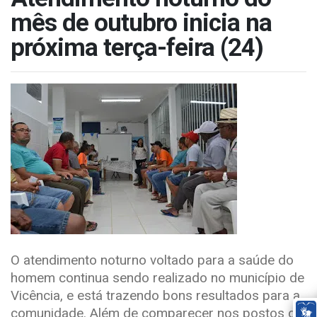
mês de outubro inicia na
próxima terça-feira (24)
O atendimento noturno voltado para a saúde do
homem continua sendo realizado no município de
Vicência, e está trazendo bons resultados para a
comunidade. Além de comparecer nos postos de