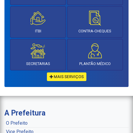
ITBI
CONTRA-CHEQUES
SECRETARIAS
PLANTÃO MÉDICO
MAIS SERVIÇOS
A Prefeitura
O Prefeito
Vice Prefeito