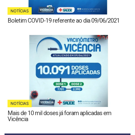
NOTÍCIAS
Boletim COVID-19 referente ao dia 09/06/2021
NOTÍCIAS
Mais de 10 mil doses já foram aplicadas em
Vicência