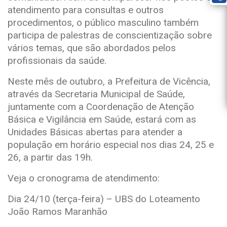
atendimento para consultas e outros
procedimentos, o público masculino também
participa de palestras de conscientização sobre
vários temas, que são abordados pelos
profissionais da saúde.
Neste mês de outubro, a Prefeitura de Vicência,
através da Secretaria Municipal de Saúde,
juntamente com a Coordenação de Atenção
Básica e Vigilância em Saúde, estará com as
Unidades Básicas abertas para atender a
população em horário especial nos dias 24, 25 e
26, a partir das 19h.
Veja o cronograma de atendimento:
Dia 24/10 (terça-feira) – UBS do Loteamento
João Ramos Maranhão