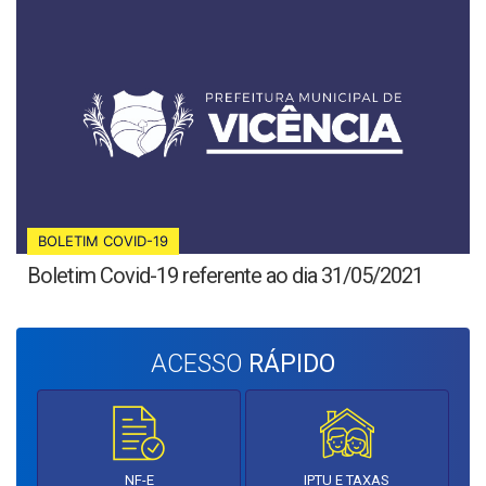
BOLETIM COVID-19
Boletim Covid-19 referente ao dia 31/05/2021
ACESSO
RÁPIDO
NF-E
IPTU E TAXAS