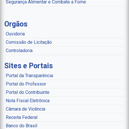
Segurança Alimentar e Combate a Fome
Orgãos
Ouvidoria
Comissão de Licitação
Controladoria
Sites e Portais
Portal da Transparência
Portal do Professor
Portal do Contribuinte
Nota Fiscal Eletrônica
Câmara de Vicência
Receita Federal
Banco do Brasil