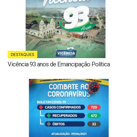
DESTAQUES
Vicência 93 anos de Emancipação Política