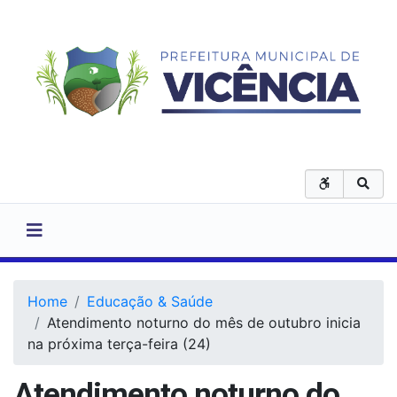
Home
Educação & Saúde
Atendimento noturno do mês de outubro inicia
na próxima terça-feira (24)
Atendimento noturno do