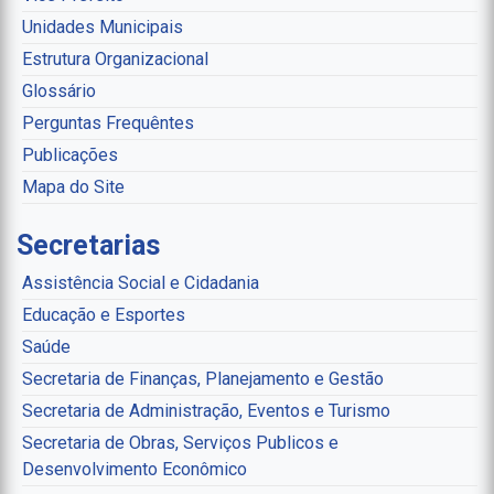
Unidades Municipais
Estrutura Organizacional
Glossário
Perguntas Frequêntes
Publicações
Mapa do Site
Secretarias
Assistência Social e Cidadania
Educação e Esportes
Saúde
Secretaria de Finanças, Planejamento e Gestão
Secretaria de Administração, Eventos e Turismo
Secretaria de Obras, Serviços Publicos e
Desenvolvimento Econômico