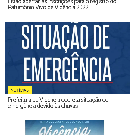
Estão abertas as inscrições para o registro do
Patrimônio Vivo de Vicência 2022
NOTÍCIAS
Prefeitura de Vicência decreta situação de
emergência devido às chuvas