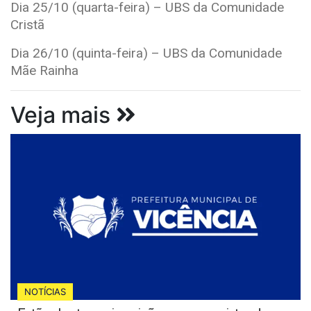
Dia 25/10 (quarta-feira) – UBS da Comunidade
Cristã
Dia 26/10 (quinta-feira) – UBS da Comunidade
Mãe Rainha
Veja mais
NOTÍCIAS