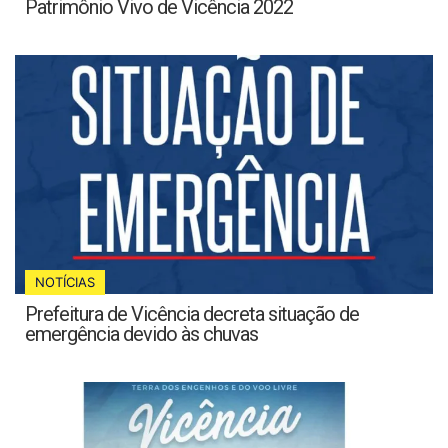
Patrimônio Vivo de Vicência 2022
NOTÍCIAS
Prefeitura de Vicência decreta situação de
emergência devido às chuvas