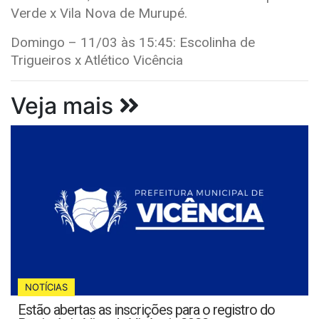
Verde x Vila Nova de Murupé.
Domingo – 11/03 às 15:45: Escolinha de
Trigueiros x Atlético Vicência
Veja mais
NOTÍCIAS
Estão abertas as inscrições para o registro do