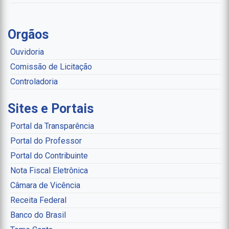
Orgãos
Ouvidoria
Comissão de Licitação
Controladoria
Sites e Portais
Portal da Transparência
Portal do Professor
Portal do Contribuinte
Nota Fiscal Eletrônica
Câmara de Vicência
Receita Federal
Banco do Brasil