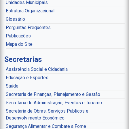
Unidades Municipais
Estrutura Organizacional
Glossário
Perguntas Frequêntes
Publicações
Mapa do Site
Secretarias
Assistência Social e Cidadania
Educação e Esportes
Saúde
Secretaria de Finanças, Planejamento e Gestão
Secretaria de Administração, Eventos e Turismo
Secretaria de Obras, Serviços Publicos e
Desenvolvimento Econômico
Segurança Alimentar e Combate a Fome