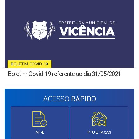
BOLETIM COVID-19
Boletim Covid-19 referente ao dia 31/05/2021
ACESSO
RÁPIDO
NF-E
IPTU E TAXAS