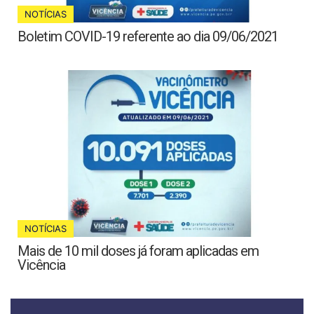
NOTÍCIAS
Boletim COVID-19 referente ao dia 09/06/2021
NOTÍCIAS
Mais de 10 mil doses já foram aplicadas em
Vicência