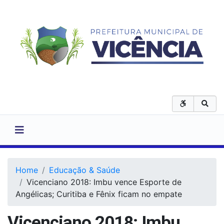
Home
Educação & Saúde
Vicenciano 2018: Imbu vence Esporte de
Angélicas; Curitiba e Fênix ficam no empate
Vicenciano 2018: Imbu