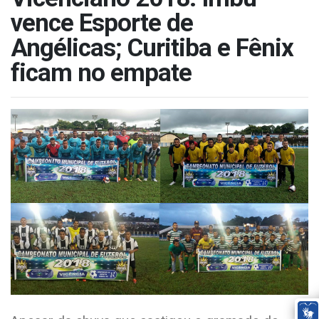
vence Esporte de
Angélicas; Curitiba e Fênix
ficam no empate