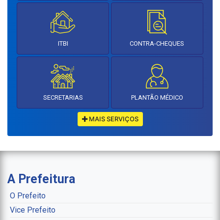
ITBI
CONTRA-CHEQUES
SECRETARIAS
PLANTÃO MÉDICO
MAIS SERVIÇOS
A Prefeitura
O Prefeito
Vice Prefeito