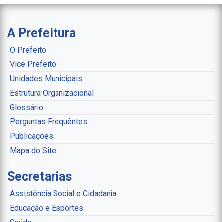
A Prefeitura
O Prefeito
Vice Prefeito
Unidades Municipais
Estrutura Organizacional
Glossário
Perguntas Frequêntes
Publicações
Mapa do Site
Secretarias
Assistência Social e Cidadania
Educação e Esportes