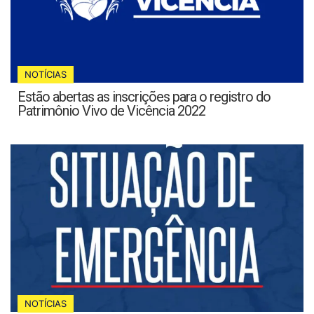
NOTÍCIAS
Estão abertas as inscrições para o registro do
Patrimônio Vivo de Vicência 2022
NOTÍCIAS