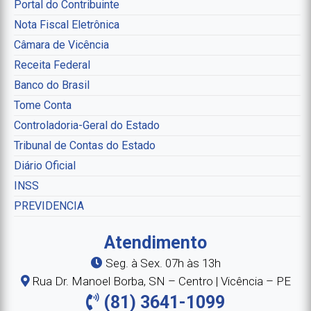
Portal do Contribuinte
Nota Fiscal Eletrônica
Câmara de Vicência
Receita Federal
Banco do Brasil
Tome Conta
Controladoria-Geral do Estado
Tribunal de Contas do Estado
Diário Oficial
INSS
PREVIDENCIA
Atendimento
Seg. à Sex. 07h às 13h
Rua Dr. Manoel Borba, SN – Centro | Vicência – PE
(81) 3641-1099