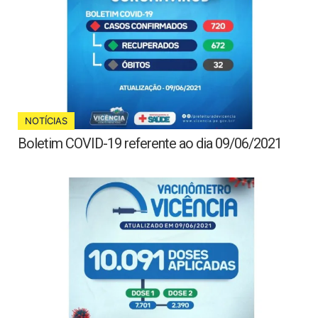
NOTÍCIAS
Boletim COVID-19 referente ao dia 09/06/2021