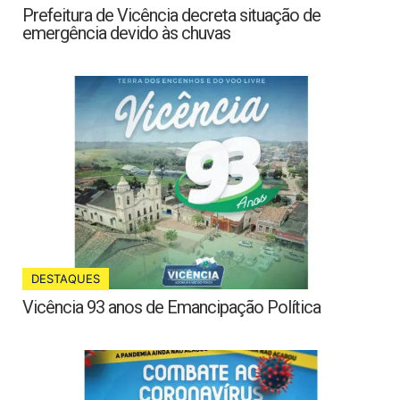
Prefeitura de Vicência decreta situação de
emergência devido às chuvas
DESTAQUES
Vicência 93 anos de Emancipação Política