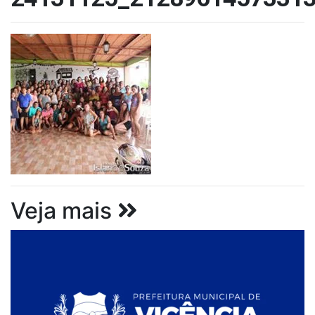
Veja mais