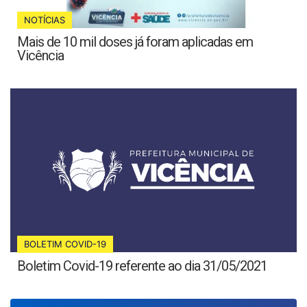
NOTÍCIAS
Mais de 10 mil doses já foram aplicadas em
Vicência
BOLETIM COVID-19
Boletim Covid-19 referente ao dia 31/05/2021