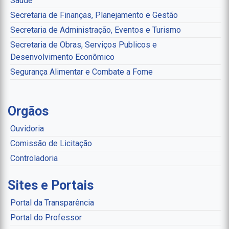
Saúde
Secretaria de Finanças, Planejamento e Gestão
Secretaria de Administração, Eventos e Turismo
Secretaria de Obras, Serviços Publicos e
Desenvolvimento Econômico
Segurança Alimentar e Combate a Fome
Orgãos
Ouvidoria
Comissão de Licitação
Controladoria
Sites e Portais
Portal da Transparência
Portal do Professor