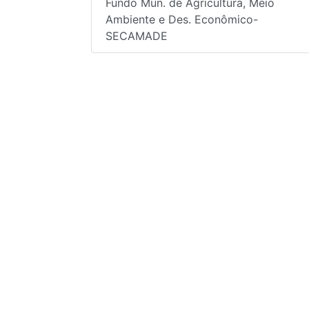
Fundo Mun. de Agricultura, Meio
Ambiente e Des. Econômico-
SECAMADE