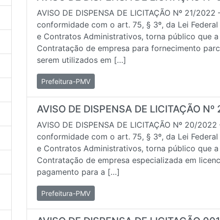
AVISO DE DISPENSA DE LICITAÇÃO Nº 21/2022 
conformidade com o art. 75, § 3º, da Lei Federal
e Contratos Administrativos, torna público que a
Contratação de empresa para fornecimento parce
serem utilizados em […]
Prefeitura-PMV
AVISO DE DISPENSA DE LICITAÇÃO Nº 
AVISO DE DISPENSA DE LICITAÇÃO Nº 20/2022 
conformidade com o art. 75, § 3º, da Lei Federal
e Contratos Administrativos, torna público que a
Contratação de empresa especializada em licenc
pagamento para a […]
Prefeitura-PMV