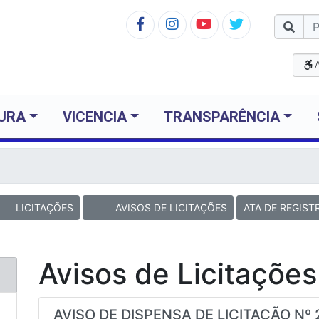
TURA
VICENCIA
TRANSPARÊNCIA
LICITAÇÕES
AVISOS DE LICITAÇÕES
ATA DE REGIST
Avisos de Licitações
AVISO DE DISPENSA DE LICITAÇÃO Nº 