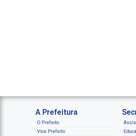
A Prefeitura
Sec
O Prefeito
Assis
Vice Prefeito
Educa