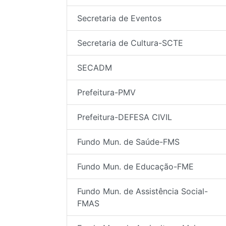
Secretaria de Eventos
Secretaria de Cultura-SCTE
SECADM
Prefeitura-PMV
Prefeitura-DEFESA CIVIL
Fundo Mun. de Saúde-FMS
Fundo Mun. de Educação-FME
Fundo Mun. de Assistência Social-
FMAS