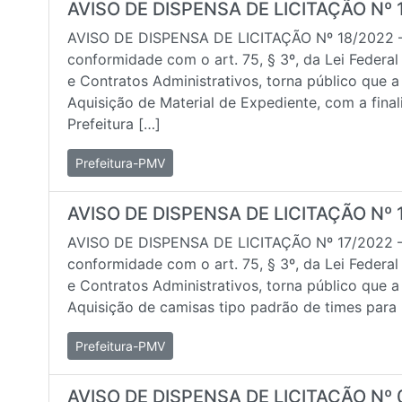
AVISO DE DISPENSA DE LICITAÇÃO Nº 
AVISO DE DISPENSA DE LICITAÇÃO Nº 18/2022 
conformidade com o art. 75, § 3º, da Lei Federal
e Contratos Administrativos, torna público que a
Aquisição de Material de Expediente, com a fin
Prefeitura […]
Prefeitura-PMV
AVISO DE DISPENSA DE LICITAÇÃO Nº 
AVISO DE DISPENSA DE LICITAÇÃO Nº 17/2022 
conformidade com o art. 75, § 3º, da Lei Federal
e Contratos Administrativos, torna público que a
Aquisição de camisas tipo padrão de times para 
Prefeitura-PMV
AVISO DE DISPENSA DE LICITAÇÃO Nº 