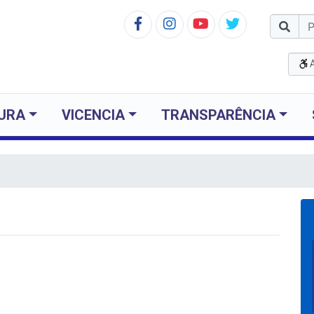
TURA
VICENCIA
TRANSPARÊNCIA