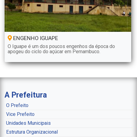
ENGENHO IGUAPE
O Iguape é um dos poucos engenhos da época do
apogeu do ciclo do açúcar em Pernambuco.
A Prefeitura
O Prefeito
Vice Prefeito
Unidades Municipais
Estrutura Organizacional