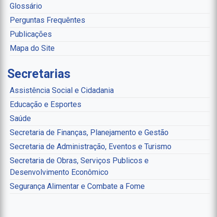
Glossário
Perguntas Frequêntes
Publicações
Mapa do Site
Secretarias
Assistência Social e Cidadania
Educação e Esportes
Saúde
Secretaria de Finanças, Planejamento e Gestão
Secretaria de Administração, Eventos e Turismo
Secretaria de Obras, Serviços Publicos e
Desenvolvimento Econômico
Segurança Alimentar e Combate a Fome