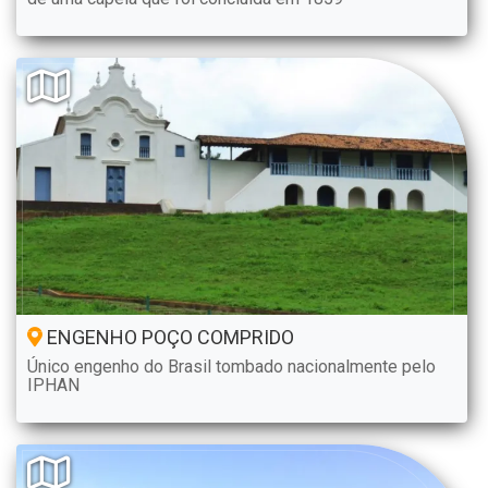
ENGENHO POÇO COMPRIDO
Único engenho do Brasil tombado nacionalmente pelo
IPHAN