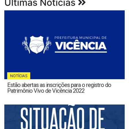
Últimas Notícias
NOTÍCIAS
Estão abertas as inscrições para o registro do
Patrimônio Vivo de Vicência 2022