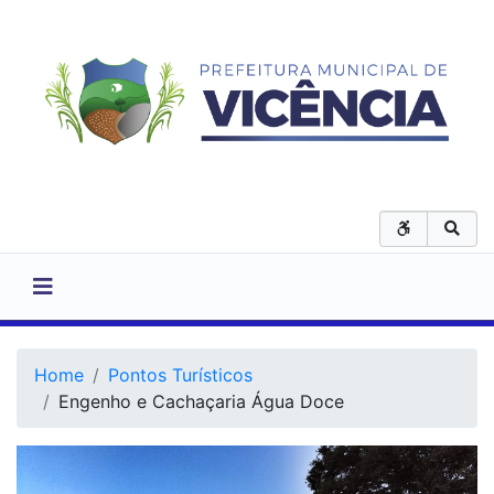
Home
Pontos Turísticos
Engenho e Cachaçaria Água Doce