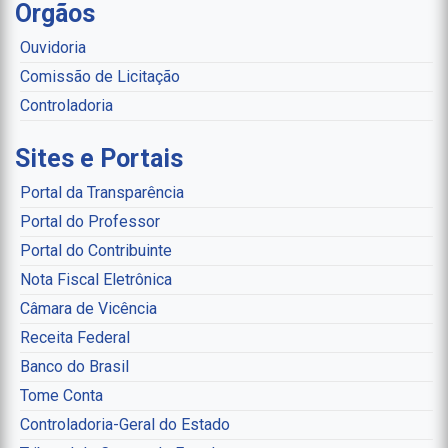
Orgãos
Ouvidoria
Comissão de Licitação
Controladoria
Sites e Portais
Portal da Transparência
Portal do Professor
Portal do Contribuinte
Nota Fiscal Eletrônica
Câmara de Vicência
Receita Federal
Banco do Brasil
Tome Conta
Controladoria-Geral do Estado