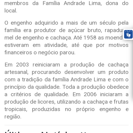
membros da Família Andrade Lima, dona do
local.
O engenho adquirido a mais de um século pela
família era produtor de açúcar bruto, rapadura,
mel de engenho e cachaça. Até 1958 as moendas
estiveram em atividade, até que por motivos
financeiros o negócio parou.
Em 2003 reiniciaram a produção de cachaça
artesanal, procurando desenvolver um produto
com a tradição da família Andrade Lima e com o
princípio da qualidade. Toda a produção obedece
a critérios de qualidade. Em 2006 iniciaram a
produção de licores, utilizando a cachaça e frutas
tropicais, produzidas no próprio engenho e
região.