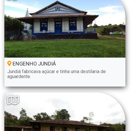
ENGENHO JUNDIÁ
Jundiá fabricava açúcar e tinha uma destilaria de
aguardente.