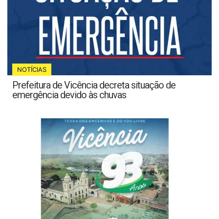
NOTÍCIAS
Prefeitura de Vicência decreta situação de
emergência devido às chuvas