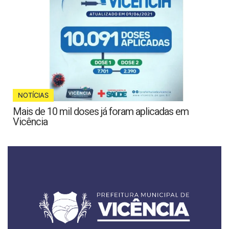
NOTÍCIAS
Mais de 10 mil doses já foram aplicadas em
Vicência