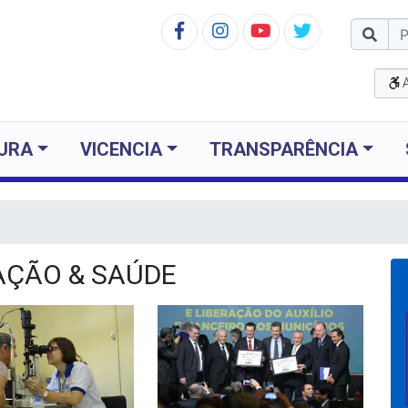
TURA
VICENCIA
TRANSPARÊNCIA
ÇÃO & SAÚDE