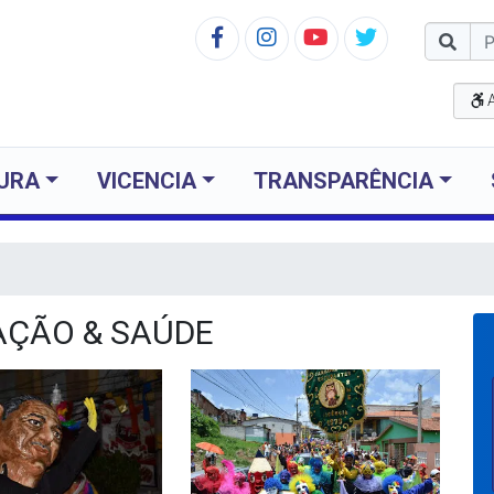
TURA
VICENCIA
TRANSPARÊNCIA
ÇÃO & SAÚDE